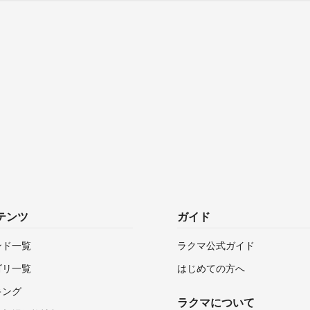
テンツ
ガイド
ンド一覧
ラクマ公式ガイド
ゴリ一覧
はじめての方へ
キング
ラクマについて