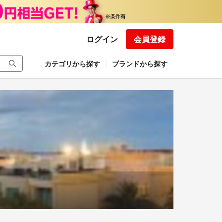
ログイン
会員登録
カテゴリから探す
ブランドから探す