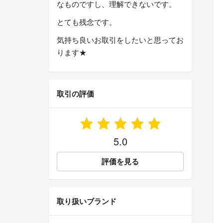
なものですし、理解できないです。
とても残念です。
気持ち良いお取引をしたいと思ってお
ります★
取引の評価
5.0
評価を見る
取り扱いブランド