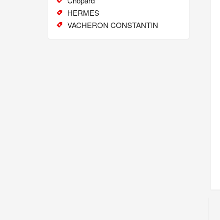
Chopard
HERMES
VACHERON CONSTANTIN