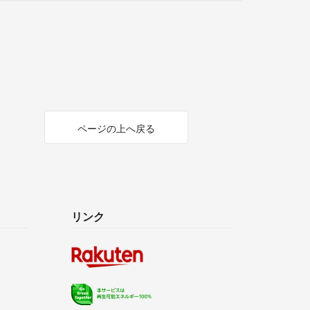
ページの上へ戻る
リンク