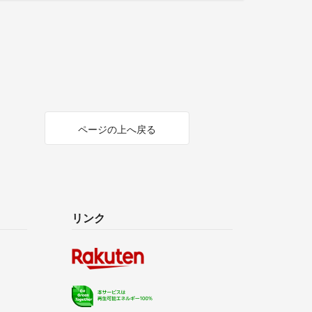
ページの上へ戻る
リンク