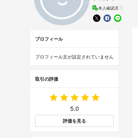
本人確認済
プロフィール
プロフィール文が設定されていません
取引の評価
5.0
評価を見る