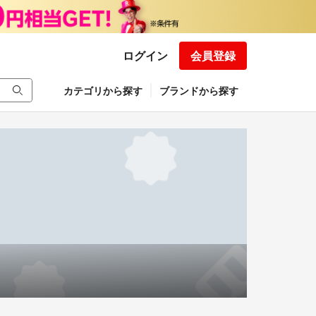
ログイン
会員登録
カテゴリから探す
ブランドから探す