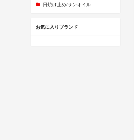
日焼け止め/サンオイル
お気に入りブランド