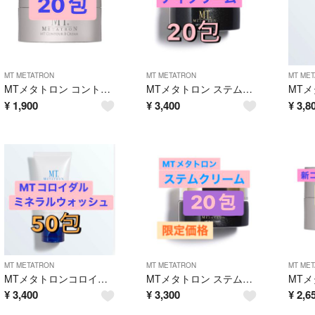
MT METATRON
MT METATRON
MT ME
MTメタトロン コントアBクリーム 20包
MTメタトロン ステムアイクリーム 20包
¥
1,900
¥
3,400
¥
3,8
MT METATRON
MT METATRON
MT ME
MTメタトロンコロイダルミネラルウォッシュ 50包
MTメタトロン ステムクリーム 20包
¥
3,400
¥
3,300
¥
2,6