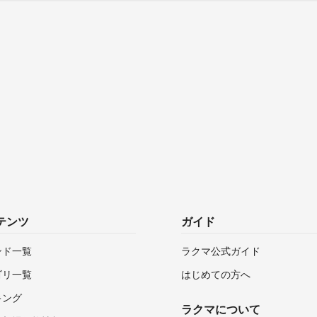
テンツ
ガイド
ンド一覧
ラクマ公式ガイド
ゴリ一覧
はじめての方へ
キング
ラクマについて