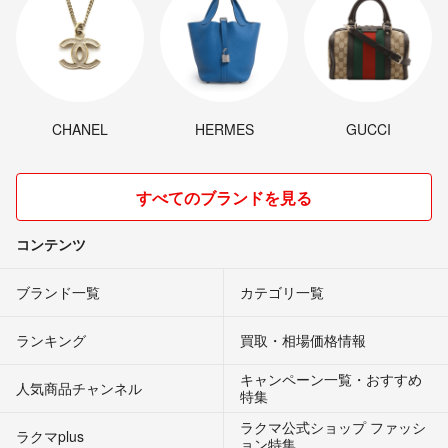
CHANEL
HERMES
GUCCI
すべてのブランドを見る
コンテンツ
ブランド一覧
カテゴリ一覧
ランキング
買取・相場価格情報
キャンペーン一覧・おすすめ
人気商品チャンネル
特集
ラクマ公式ショップ ファッシ
ラクマplus
ョン特集