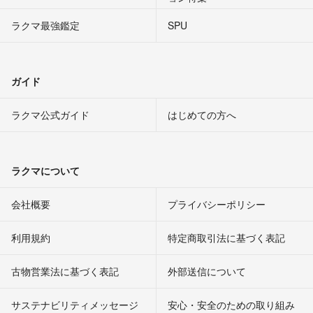
ラクマ最強鑑定
SPU
ガイド
ラクマ公式ガイド
はじめての方へ
ラクマについて
会社概要
プライバシーポリシー
利用規約
特定商取引法に基づく表記
古物営業法に基づく表記
外部送信について
サステナビリティメッセージ
安心・安全のための取り組み