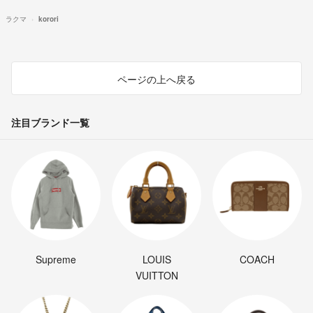
ラクマ
korori
ページの上へ戻る
注目ブランド一覧
Supreme
LOUIS
COACH
VUITTON