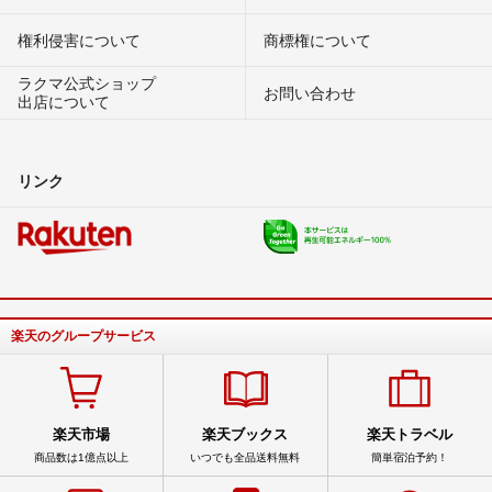
権利侵害について
商標権について
ラクマ公式ショップ
お問い合わせ
出店について
リンク
楽天のグループサービス
楽天市場
楽天ブックス
楽天トラベル
商品数は1億点以上
いつでも全品送料無料
簡単宿泊予約！