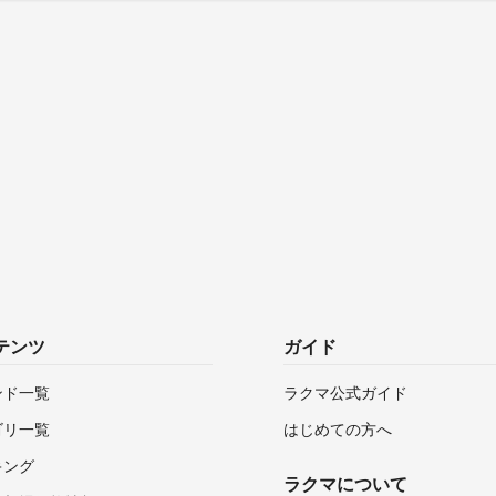
テンツ
ガイド
ンド一覧
ラクマ公式ガイド
ゴリ一覧
はじめての方へ
キング
ラクマについて