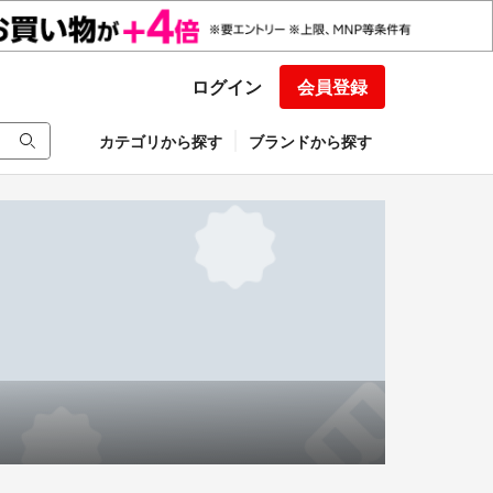
ログイン
会員登録
カテゴリから探す
ブランドから探す