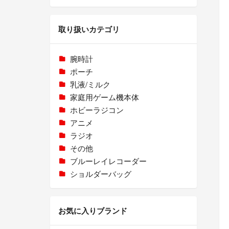
取り扱いカテゴリ
腕時計
ポーチ
乳液/ミルク
家庭用ゲーム機本体
ホビーラジコン
アニメ
ラジオ
その他
ブルーレイレコーダー
ショルダーバッグ
お気に入りブランド