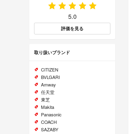
5.0
評価を見る
取り扱いブランド
CITIZEN
BVLGARI
Amway
任天堂
東芝
Makita
Panasonic
COACH
SAZABY