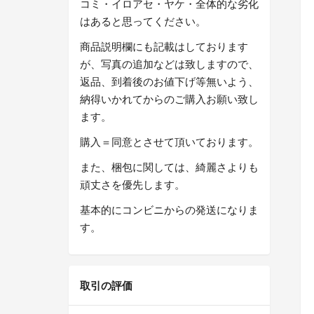
コミ・イロアセ・ヤケ・全体的な劣化
はあると思ってください。
商品説明欄にも記載はしております
が、写真の追加などは致しますので、
返品、到着後のお値下げ等無いよう、
納得いかれてからのご購入お願い致し
ます。
購入＝同意とさせて頂いております。
また、梱包に関しては、綺麗さよりも
頑丈さを優先します。
基本的にコンビニからの発送になりま
す。
取引の評価