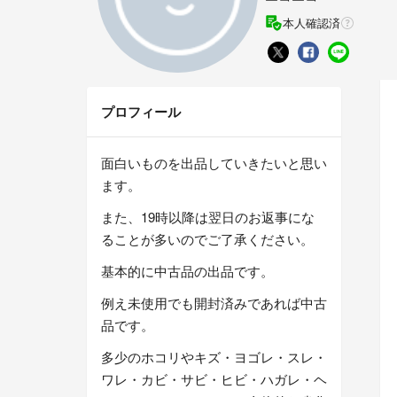
本人確認済
プロフィール
面白いものを出品していきたいと思い
ます。
また、19時以降は翌日のお返事にな
ることが多いのでご了承ください。
基本的に中古品の出品です。
例え未使用でも開封済みであれば中古
品です。
多少のホコリやキズ・ヨゴレ・スレ・
ワレ・カビ・サビ・ヒビ・ハガレ・ヘ