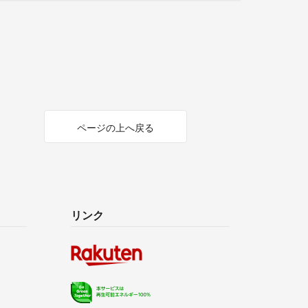
ページの上へ戻る
リンク