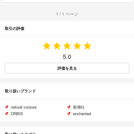
1 / 1 ページ
取引の評価
5.0
評価を見る
取り扱いブランド
natural couture
新潮社
ORBIS
enchanted