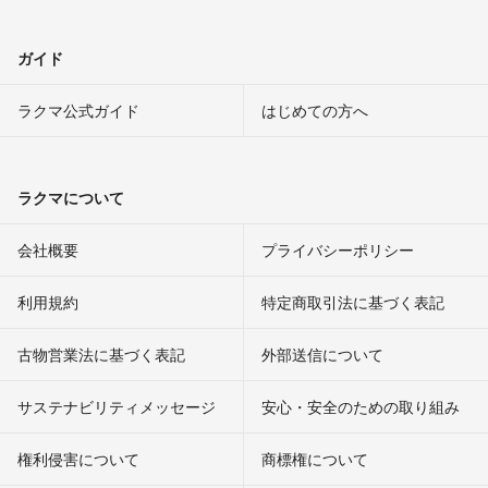
ガイド
ラクマ公式ガイド
はじめての方へ
ラクマについて
会社概要
プライバシーポリシー
利用規約
特定商取引法に基づく表記
古物営業法に基づく表記
外部送信について
サステナビリティメッセージ
安心・安全のための取り組み
権利侵害について
商標権について