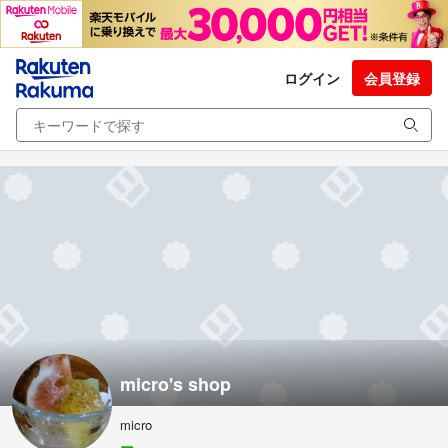
ログイン
会員登録
micro's shop
micro