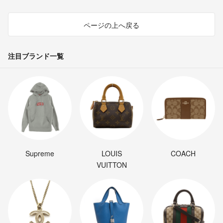
ページの上へ戻る
注目ブランド一覧
Supreme
LOUIS
COACH
VUITTON