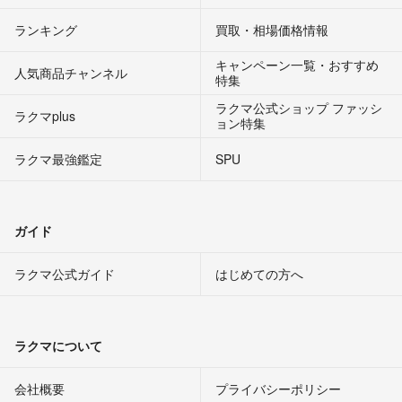
ランキング
買取・相場価格情報
キャンペーン一覧・おすすめ
人気商品チャンネル
特集
ラクマ公式ショップ ファッシ
ラクマplus
ョン特集
ラクマ最強鑑定
SPU
ガイド
ラクマ公式ガイド
はじめての方へ
ラクマについて
会社概要
プライバシーポリシー