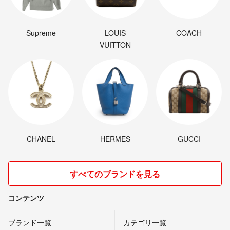
Supreme
LOUIS
COACH
VUITTON
CHANEL
HERMES
GUCCI
すべてのブランドを見る
コンテンツ
ブランド一覧
カテゴリ一覧