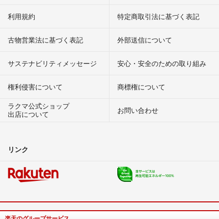
利用規約
特定商取引法に基づく表記
古物営業法に基づく表記
外部送信について
サステナビリティメッセージ
安心・安全のための取り組み
権利侵害について
商標権について
ラクマ公式ショップ
お問い合わせ
出店について
リンク
楽天のグループサービス