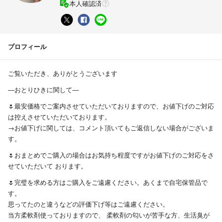
本人確認済
プロフィール
ご覧いただき、ありがとうございます
―おとりひきに関して―
🌷最安価格でご案内させていただいておりますので、お値下げのご対応
は控えさせていただいております。
→お値下げに関しては、コメント頂いてもご返信しない場合がございま
す。
🌷おまとめでご購入の場合はお気持ち程度ですがお値下げのご対応をさ
せていただいて おります。
🌷完璧を求める方はご購入をご遠慮ください。あくまで自宅保管品で
す。
思ってたのと違うなどの評価下げ等はご遠慮ください。
当方柔軟剤使っておりますので、 柔軟剤の匂いが苦手な方、生活臭が