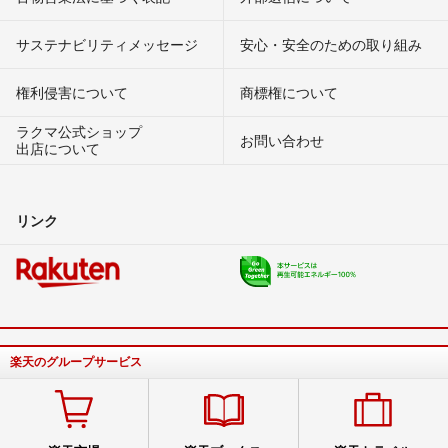
サステナビリティメッセージ
安心・安全のための取り組み
権利侵害について
商標権について
ラクマ公式ショップ
お問い合わせ
出店について
リンク
楽天のグループサービス