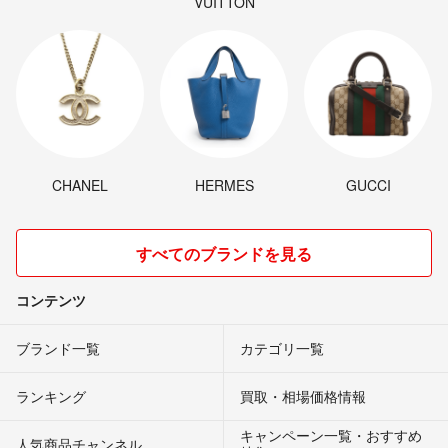
VUITTON
CHANEL
HERMES
GUCCI
すべてのブランドを見る
コンテンツ
ブランド一覧
カテゴリ一覧
ランキング
買取・相場価格情報
キャンペーン一覧・おすすめ
人気商品チャンネル