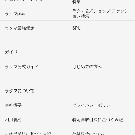
特集
ラクマ公式ショップ ファッシ
ラクマplus
ョン特集
ラクマ最強鑑定
SPU
ガイド
ラクマ公式ガイド
はじめての方へ
ラクマについて
会社概要
プライバシーポリシー
利用規約
特定商取引法に基づく表記
古物営業法に基づく表記
外部送信について