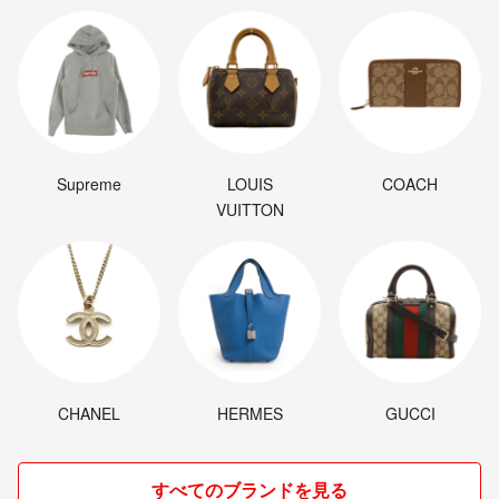
Supreme
LOUIS
COACH
VUITTON
CHANEL
HERMES
GUCCI
すべてのブランドを見る