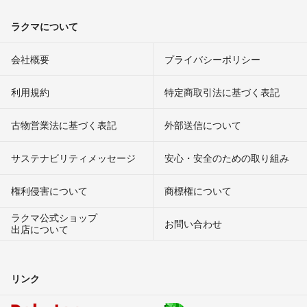
ラクマについて
会社概要
プライバシーポリシー
利用規約
特定商取引法に基づく表記
古物営業法に基づく表記
外部送信について
サステナビリティメッセージ
安心・安全のための取り組み
権利侵害について
商標権について
ラクマ公式ショップ
お問い合わせ
出店について
リンク