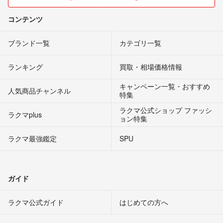
コンテンツ
ブランド一覧
カテゴリ一覧
ランキング
買取・相場価格情報
キャンペーン一覧・おすすめ
人気商品チャンネル
特集
ラクマ公式ショップ ファッシ
ラクマplus
ョン特集
ラクマ最強鑑定
SPU
ガイド
ラクマ公式ガイド
はじめての方へ