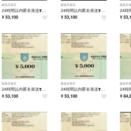
阪急百貨店
阪急百貨店
阪急百
24時間以内匿名発送❣️阪急友の会 お買い物券 ボーナスコース 5万円分
24時間以内匿名発送❣️阪急友の会 お買い物券 ボーナスコース 5万円分
¥
53,100
¥
53,100
¥
53,
阪急百貨店
阪急百貨店
阪急百
24時間以内匿名発送❣️阪急友の会 お買い物券 ボーナスコース 5万円分
24時間以内匿名発送❣️阪急友の会 お買い物券 ボーナスコース 5万円分
¥
53,100
¥
53,100
¥
84,