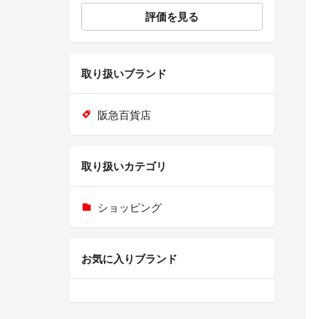
評価を見る
取り扱いブランド
阪急百貨店
取り扱いカテゴリ
ショッピング
お気に入りブランド