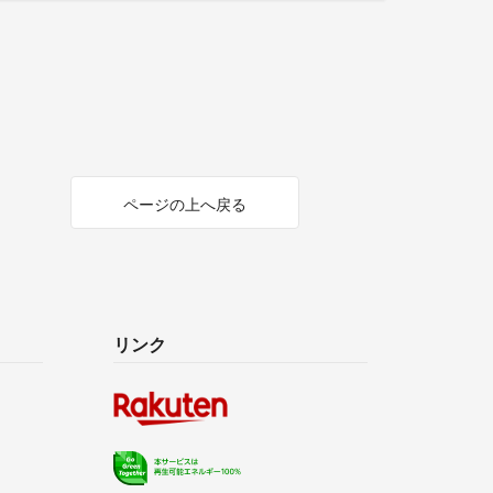
ページの上へ戻る
リンク