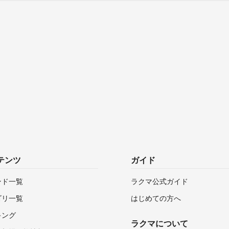
テンツ
ガイド
ンド一覧
ラクマ公式ガイド
ゴリ一覧
はじめての方へ
キング
ラクマについて