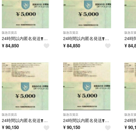
阪急百貨店
阪急百貨店
阪急百
24時間以内匿名発送❣️阪急友の会 お買い物券 ボーナスコース 8万円分
24時間以内匿名発送❣️阪急友の会 お買い物券 ボーナスコース 8万円分
¥
84,850
¥
84,850
¥
84,
阪急百貨店
阪急百貨店
阪急百
24時間以内匿名発送❣️阪急友の会 お買い物券 ボーナスコース 8万5千円分
24時間以内匿名発送❣️阪急友の会 お買い物券 ボーナスコース 8万5千円分
¥
90,150
¥
90,150
¥
90,