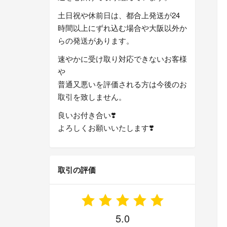
土日祝や休前日は、都合上発送が24
時間以上にずれ込む場合や大阪以外か
らの発送があります。
速やかに受け取り対応できないお客様
や
普通又悪いを評価される方は今後のお
取引を致しません。
良いお付き合い❣️
よろしくお願いいたします❣️
取引の評価
5.0