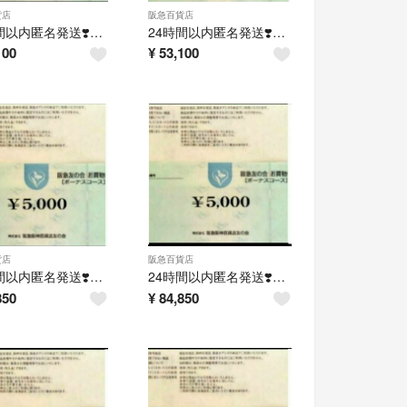
貨店
阪急百貨店
24時間以内匿名発送❣️阪急友の会 お買い物券 ボーナスコース 5万円分
24時間以内匿名発送❣️阪急友の会 お買い物券 ボーナスコース 5万円分
100
¥
53,100
貨店
阪急百貨店
24時間以内匿名発送❣️阪急友の会 お買い物券 ボーナスコース 8万円分
24時間以内匿名発送❣️阪急友の会 お買い物券 ボーナスコース 8万円分
850
¥
84,850