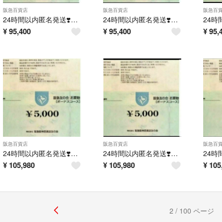
阪急百貨店
阪急百貨店
阪急百
24時間以内匿名発送❣️阪急友の会 お買い物券 ボーナスコース 9万円分
24時間以内匿名発送❣️阪急友の会 お買い物券 ボーナスコース 9万円分
¥
95,400
¥
95,400
¥
95,
阪急百貨店
阪急百貨店
阪急百
24時間以内匿名発送❣️阪急友の会 お買い物券 ボーナスコース 10万円分
24時間以内匿名発送❣️阪急友の会 お買い物券 ボーナスコース 10万円分
¥
105,980
¥
105,980
¥
105
2 / 100 ページ