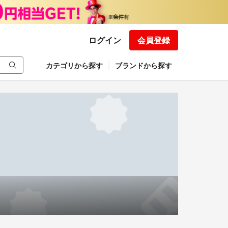
ログイン
会員登録
カテゴリから探す
ブランドから探す