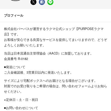
プロフィール
株式会社パーパスが運営するラクマ公式ショップ【PURPOSEラクマ
店】です。
お客様が安心できる良質なサービスを提供してまいりますので、どうぞ
よろしくお願いいたします。
当店は日本流通自主管理協会（AACD）に加盟しております。
会員番号 R-0182
■発送について
ご入金確認後、3営業日以内に発送いたします。
サイズにより宅配ボックスへのお届けとなる場合がございます。
対面でのお受け取りをご希望の場合は、問い合わせフォームよりお知ら
せください。
※定休日：土・日・祝日
■お問い合わせについて