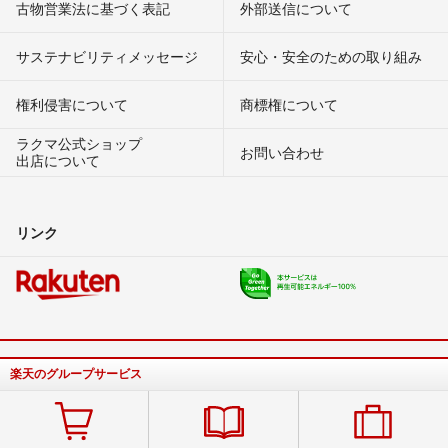
古物営業法に基づく表記
外部送信について
サステナビリティメッセージ
安心・安全のための取り組み
権利侵害について
商標権について
ラクマ公式ショップ
お問い合わせ
出店について
リンク
楽天のグループサービス