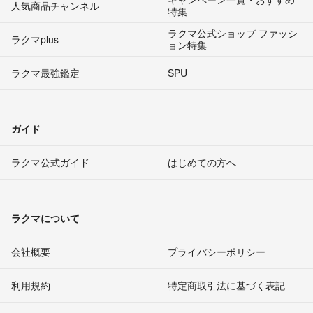
人気商品チャンネル
特集
ラクマ公式ショップ ファッシ
ラクマplus
ョン特集
ラクマ最強鑑定
SPU
ガイド
ラクマ公式ガイド
はじめての方へ
ラクマについて
会社概要
プライバシーポリシー
利用規約
特定商取引法に基づく表記