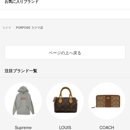
お気に入りブランド
ラクマ
PURPOSE ラクマ店
ページの上へ戻る
注目ブランド一覧
Supreme
LOUIS
COACH