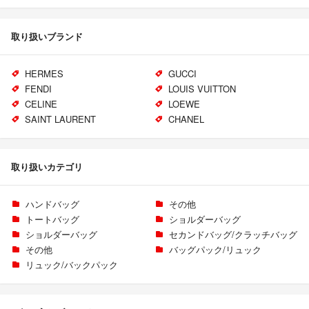
取り扱いブランド
HERMES
GUCCI
FENDI
LOUIS VUITTON
CELINE
LOEWE
SAINT LAURENT
CHANEL
取り扱いカテゴリ
ハンドバッグ
その他
トートバッグ
ショルダーバッグ
ショルダーバッグ
セカンドバッグ/クラッチバッグ
その他
バッグパック/リュック
リュック/バックパック