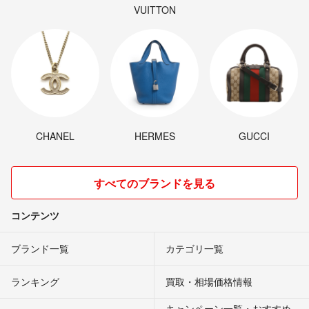
VUITTON
CHANEL
HERMES
GUCCI
すべてのブランドを見る
コンテンツ
ブランド一覧
カテゴリ一覧
ランキング
買取・相場価格情報
キャンペーン一覧・おすすめ