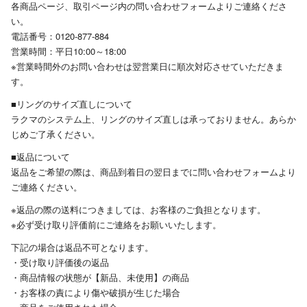
各商品ページ、取引ページ内の問い合わせフォームよりご連絡くださ
い。
電話番号：0120-877-884
営業時間：平日10:00～18:00
※営業時間外のお問い合わせは翌営業日に順次対応させていただきま
す。
■リングのサイズ直しについて
ラクマのシステム上、リングのサイズ直しは承っておりません。あらか
じめご了承ください。
■返品について
返品をご希望の際は、商品到着日の翌日までに問い合わせフォームより
ご連絡ください。
※返品の際の送料につきましては、お客様のご負担となります。
※必ず受け取り評価前にご連絡をお願いいたします。
下記の場合は返品不可となります。
・受け取り評価後の返品
・商品情報の状態が【新品、未使用】の商品
・お客様の責により傷や破損が生じた場合