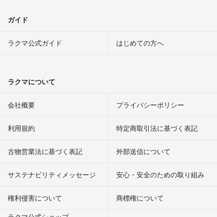
ガイド
ラクマ公式ガイド
はじめての方へ
ラクマについて
会社概要
プライバシーポリシー
利用規約
特定商取引法に基づく表記
古物営業法に基づく表記
外部送信について
サステナビリティメッセージ
安心・安全のための取り組み
権利侵害について
商標権について
ラクマ公式ショップ