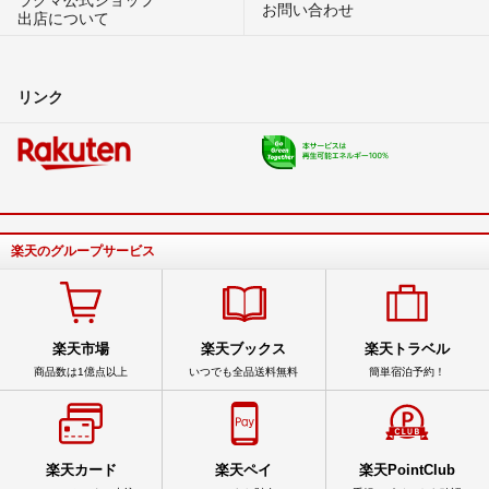
お問い合わせ
出店について
リンク
楽天のグループサービス
楽天市場
楽天ブックス
楽天トラベル
商品数は1億点以上
いつでも全品送料無料
簡単宿泊予約！
楽天カード
楽天ペイ
楽天PointClub