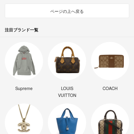
ページの上へ戻る
注目ブランド一覧
Supreme
LOUIS
COACH
VUITTON