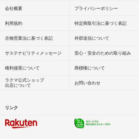
会社概要
プライバシーポリシー
利用規約
特定商取引法に基づく表記
古物営業法に基づく表記
外部送信について
サステナビリティメッセージ
安心・安全のための取り組み
権利侵害について
商標権について
ラクマ公式ショップ
お問い合わせ
出店について
リンク