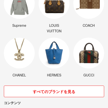
Supreme
LOUIS
COACH
VUITTON
CHANEL
HERMES
GUCCI
すべてのブランドを見る
コンテンツ