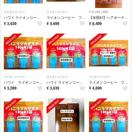
ライオンコーヒー
ライオンコーヒー
FUTURE LABO
ハワイ ライオンコーヒー フレーバーコーヒー／バニラキャラメル140g(粉)3袋
ライオンコーヒー フレーバーコーヒー／バニラマカダミア 140g(粉) 4袋
【未開封】ヘアボーテ エクラ ボタニカル エアカラーフォーム EX／ダークブラウン 150g 2本セット
¥
3,639
¥
4,699
¥
8,499
ライオンコーヒー
ライオンコーヒー
ライオンコーヒー
ハワイ ライオンコーヒー フレーバーコーヒー／バニラマカダミア140g(粉)3袋
ハワイ ライオンコーヒー フレーバーコーヒー／バニラキャラメル140g(粉)3袋
ライオンコーヒー フレーバーコーヒー／バニラマカダミア 140g(粉) 4袋
¥
3,599
¥
3,639
¥
4,699