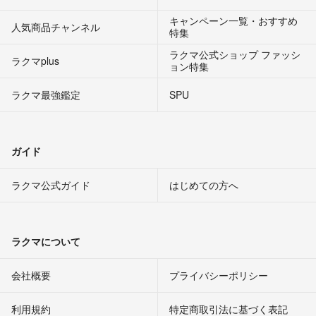
キャンペーン一覧・おすすめ
人気商品チャンネル
特集
ラクマ公式ショップ ファッシ
ラクマplus
ョン特集
ラクマ最強鑑定
SPU
ガイド
ラクマ公式ガイド
はじめての方へ
ラクマについて
会社概要
プライバシーポリシー
利用規約
特定商取引法に基づく表記