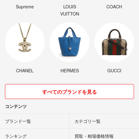
Supreme
LOUIS
COACH
VUITTON
CHANEL
HERMES
GUCCI
すべてのブランドを見る
コンテンツ
ブランド一覧
カテゴリ一覧
ランキング
買取・相場価格情報