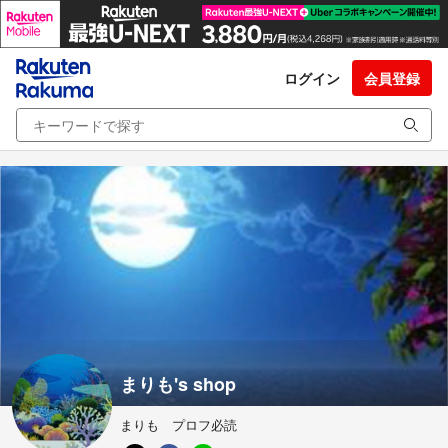
ログイン
会員登録
まりも's shop
まりも プロフ必読