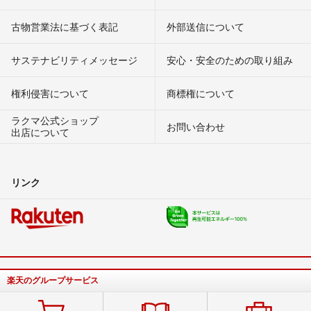
古物営業法に基づく表記
外部送信について
サステナビリティメッセージ
安心・安全のための取り組み
権利侵害について
商標権について
ラクマ公式ショップ
お問い合わせ
出店について
リンク
楽天のグループサービス