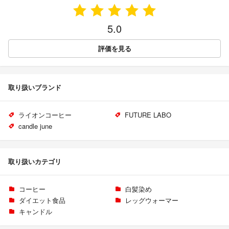
5.0
評価を見る
取り扱いブランド
ライオンコーヒー
FUTURE LABO
candle june
取り扱いカテゴリ
コーヒー
白髪染め
ダイエット食品
レッグウォーマー
キャンドル