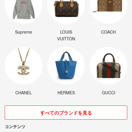
Supreme
LOUIS
COACH
VUITTON
CHANEL
HERMES
GUCCI
すべてのブランドを見る
コンテンツ