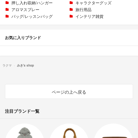
押し入れ収納/ハンガー
キャラクターグッズ
アロマスプレー
旅行用品
バッグ/レッスンバッグ
インテリア雑貨
お気に入りブランド
ラクマ
みき's shop
ページの上へ戻る
注目ブランド一覧