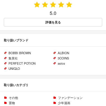
5.0
評価を見る
取り扱いブランド
BOBBI BROWN
ALBION
集英社
3COINS
PERFECT POTION
asics
UNIQLO
取り扱いカテゴリ
その他
ファンデーション
置物
少年漫画