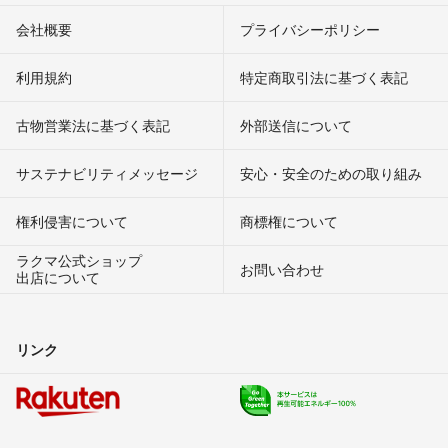
会社概要
プライバシーポリシー
利用規約
特定商取引法に基づく表記
古物営業法に基づく表記
外部送信について
サステナビリティメッセージ
安心・安全のための取り組み
権利侵害について
商標権について
ラクマ公式ショップ
お問い合わせ
出店について
リンク