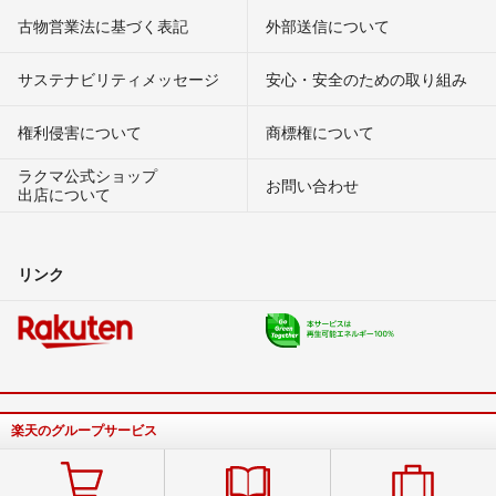
古物営業法に基づく表記
外部送信について
サステナビリティメッセージ
安心・安全のための取り組み
権利侵害について
商標権について
ラクマ公式ショップ
お問い合わせ
出店について
リンク
楽天のグループサービス