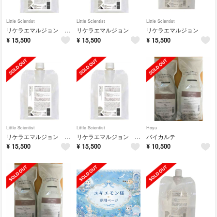
Little Scientist
Little Scientist
Little Scientist
リケラエマルジョン 1000
リケラエマルジョン
リケラエマルジョン
¥
15,500
¥
15,500
¥
15,500
Little Scientist
Little Scientist
Hoyu
リケラエマルジョン 1000g
リケラエマルジョン 1000g
バイカルテ
¥
15,500
¥
15,500
¥
10,500