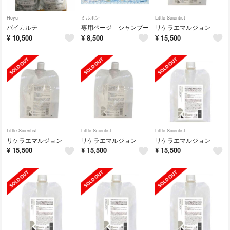
Hoyu
ミルボン
Little Scientist
バイカルテ
専用ページ シャンプー
リケラエマルジョン
¥
10,500
¥
8,500
¥
15,500
Little Scientist
Little Scientist
Little Scientist
リケラエマルジョン
リケラエマルジョン
リケラエマルジョン
¥
15,500
¥
15,500
¥
15,500