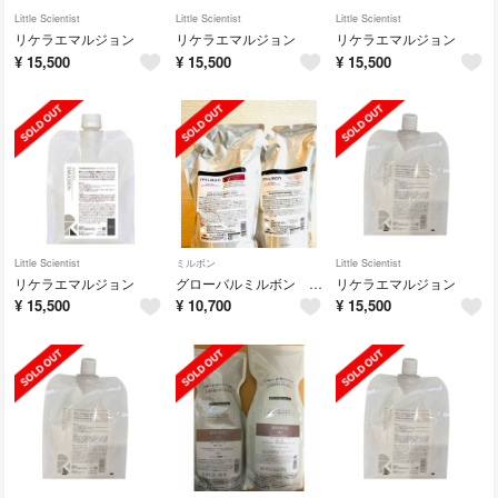
Little Scientist
Little Scientist
Little Scientist
リケラエマルジョン
リケラエマルジョン
リケラエマルジョン
¥
15,500
¥
15,500
¥
15,500
Little Scientist
ミルボン
Little Scientist
リケラエマルジョン
グローバルミルボン リペア リストラティブ
リケラエマルジョン
¥
15,500
¥
10,700
¥
15,500