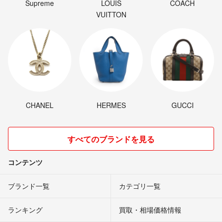
Supreme
LOUIS
COACH
VUITTON
CHANEL
HERMES
GUCCI
すべてのブランドを見る
コンテンツ
ブランド一覧
カテゴリ一覧
ランキング
買取・相場価格情報