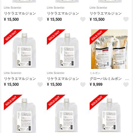
Little Scientist
Little Scientist
Little Scientist
リケラエマルジョン
リケラエマルジョン
リケラエマルジョン
¥
15,500
¥
15,500
¥
15,500
Little Scientist
Little Scientist
ミルボン
リケラエマルジョン
リケラエマルジョン
グローバルミルボン リストラティブ リペア
¥
15,500
¥
15,500
¥
9,999