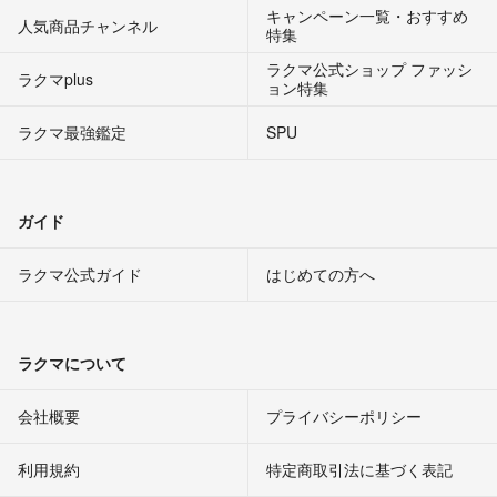
キャンペーン一覧・おすすめ
人気商品チャンネル
特集
ラクマ公式ショップ ファッシ
ラクマplus
ョン特集
ラクマ最強鑑定
SPU
ガイド
ラクマ公式ガイド
はじめての方へ
ラクマについて
会社概要
プライバシーポリシー
利用規約
特定商取引法に基づく表記