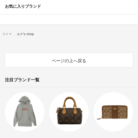
お気に入りブランド
ラクマ
ルク's shop
ページの上へ戻る
注目ブランド一覧