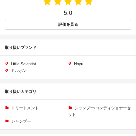
5.0
評価を見る
取り扱いブランド
Little Scientist
Hoyu
ミルボン
取り扱いカテゴリ
トリートメント
シャンプー/コンディショナーセ
ット
シャンプー