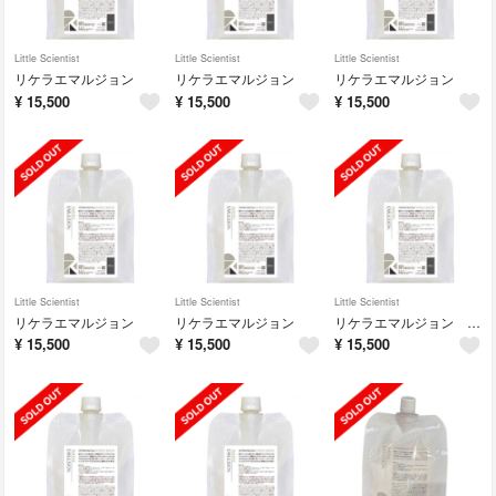
Little Scientist
Little Scientist
Little Scientist
リケラエマルジョン
リケラエマルジョン
リケラエマルジョン
¥
15,500
¥
15,500
¥
15,500
Little Scientist
Little Scientist
Little Scientist
リケラエマルジョン
リケラエマルジョン
リケラエマルジョン 1000g
¥
15,500
¥
15,500
¥
15,500