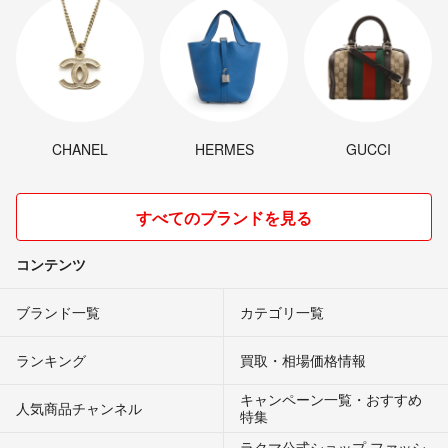
CHANEL
HERMES
GUCCI
すべてのブランドを見る
コンテンツ
ブランド一覧
カテゴリ一覧
ランキング
買取・相場価格情報
キャンペーン一覧・おすすめ
人気商品チャンネル
特集
ラクマ公式ショップ ファッシ