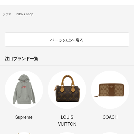
ラクマ
niko's shop
ページの上へ戻る
注目ブランド一覧
Supreme
LOUIS
COACH
VUITTON