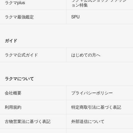
ラクマplus
ョン特集
ラクマ最強鑑定
SPU
ガイド
ラクマ公式ガイド
はじめての方へ
ラクマについて
会社概要
プライバシーポリシー
利用規約
特定商取引法に基づく表記
古物営業法に基づく表記
外部送信について