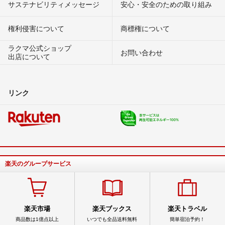
サステナビリティメッセージ
安心・安全のための取り組み
権利侵害について
商標権について
ラクマ公式ショップ
お問い合わせ
出店について
リンク
楽天のグループサービス
楽天市場
楽天ブックス
楽天トラベル
商品数は1億点以上
いつでも全品送料無料
簡単宿泊予約！