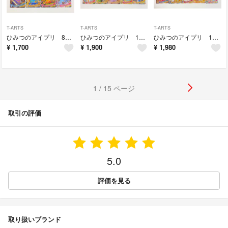
T-ARTS
T-ARTS
T-ARTS
ひみつのアイプリ 8枚セット
ひみつのアイプリ 10枚セット
ひみつのアイプリ 10枚セット
¥
1,700
¥
1,900
¥
1,980
1 / 15 ページ
取引の評価
5.0
評価を見る
取り扱いブランド