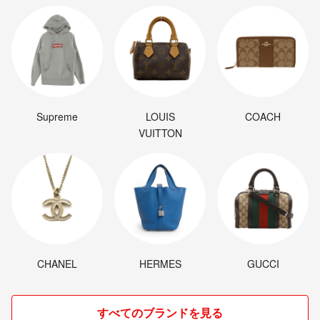
Supreme
LOUIS
COACH
VUITTON
CHANEL
HERMES
GUCCI
すべてのブランドを見る