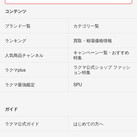
コンテンツ
ブランド一覧
カテゴリ一覧
ランキング
買取・相場価格情報
キャンペーン一覧・おすすめ
人気商品チャンネル
特集
ラクマ公式ショップ ファッシ
ラクマplus
ョン特集
ラクマ最強鑑定
SPU
ガイド
ラクマ公式ガイド
はじめての方へ