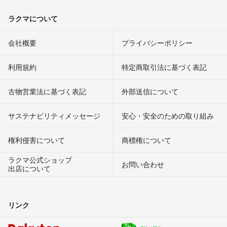
ラクマについて
会社概要
プライバシーポリシー
利用規約
特定商取引法に基づく表記
古物営業法に基づく表記
外部送信について
サステナビリティメッセージ
安心・安全のための取り組み
権利侵害について
商標権について
ラクマ公式ショップ
お問い合わせ
出店について
リンク