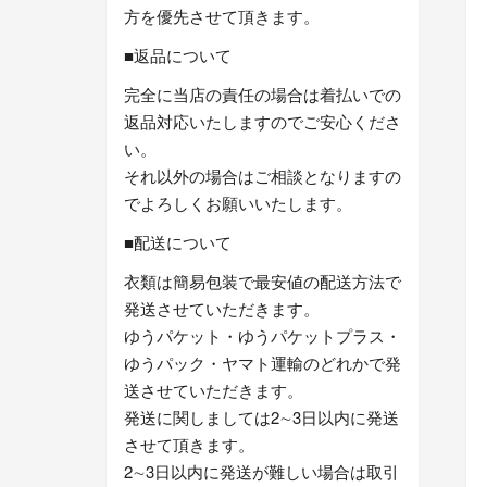
方を優先させて頂きます。
■返品について
完全に当店の責任の場合は着払いでの
返品対応いたしますのでご安心くださ
い。
それ以外の場合はご相談となりますの
でよろしくお願いいたします。
■配送について
衣類は簡易包装で最安値の配送方法で
発送させていただきます。
ゆうパケット・ゆうパケットプラス・
ゆうパック・ヤマト運輸のどれかで発
送させていただきます。
発送に関しましては2∼3日以内に発送
させて頂きます。
2∼3日以内に発送が難しい場合は取引