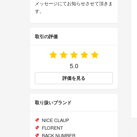
メッセージにてお知らせさせて頂きま
す。
取引の評価
5.0
評価を見る
取り扱いブランド
NICE CLAUP
FLORENT
BACK NUMBER