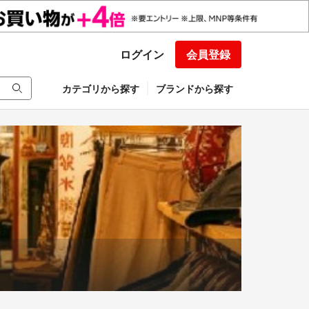
ログイン
会員登録
カテゴリから探す
ブランドから探す