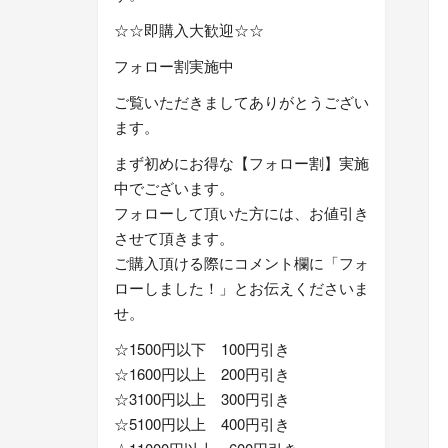
☆☆即購入大歓迎☆☆
フォロー割実施中
ご覧いただきましてありがとうござい
ます。
まず初めにお得な【フォロー割】実施
中でございます。
フォローして頂いた方には、お値引き
させて頂きます。
ご購入頂ける際にコメント欄に「フォ
ローしました！」とお伝えくださいま
せ。
☆1500円以下 100円引き
☆1600円以上 200円引き
☆3100円以上 300円引き
☆5100円以上 400円引き