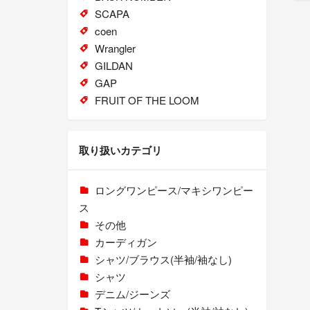
SCAPA
coen
Wrangler
GILDAN
GAP
FRUIT OF THE LOOM
取り扱いカテゴリ
ロングワンピース/マキシワンピー
ス
その他
カーディガン
シャツ/ブラウス(半袖/袖なし)
シャツ
デニム/ジーンズ