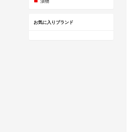
漬物
お気に入りブランド