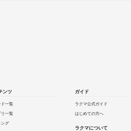
テンツ
ガイド
ンド一覧
ラクマ公式ガイド
ゴリ一覧
はじめての方へ
キング
ラクマについて