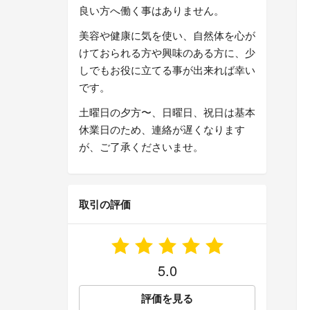
良い方へ働く事はありません。
美容や健康に気を使い、自然体を心が
けておられる方や興味のある方に、少
しでもお役に立てる事が出来れば幸い
です。
土曜日の夕方〜、日曜日、祝日は基本
休業日のため、連絡が遅くなります
が、ご了承くださいませ。
取引の評価
5.0
評価を見る