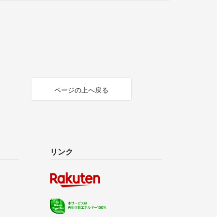
ページの上へ戻る
リンク