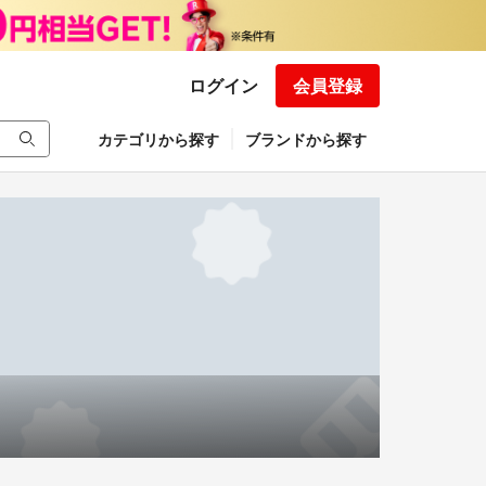
ログイン
会員登録
カテゴリから探す
ブランドから探す