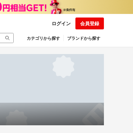
ログイン
会員登録
カテゴリから探す
ブランドから探す