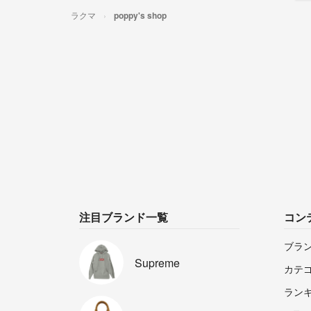
ラクマ
poppy's shop
注目ブランド一覧
コン
ブラ
Supreme
カテ
ラン