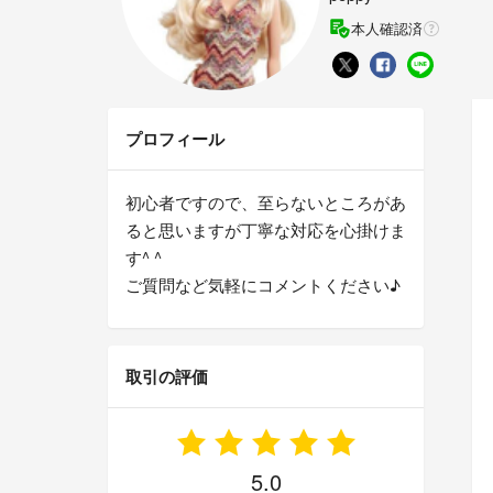
本人確認済
プロフィール
初心者ですので、至らないところがあ
ると思いますが丁寧な対応を心掛けま
す^ ^
ご質問など気軽にコメントください♪
取引の評価
5.0