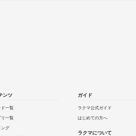
テンツ
ガイド
ンド一覧
ラクマ公式ガイド
ゴリ一覧
はじめての方へ
キング
ラクマについて