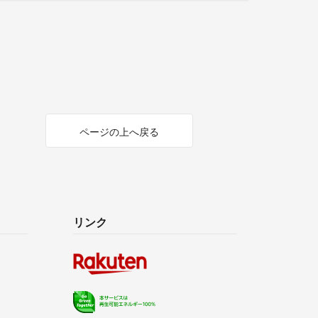
ページの上へ戻る
リンク