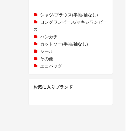
シャツ/ブラウス(半袖/袖なし)
ロングワンピース/マキシワンピー
ス
ハンカチ
カットソー(半袖/袖なし)
シール
その他
エコバッグ
お気に入りブランド