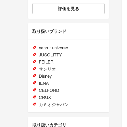
評価を見る
取り扱いブランド
nano・universe
JUSGLITTY
FEILER
サンリオ
Disney
IENA
CELFORD
CRUX
カミオジャパン
取り扱いカテゴリ