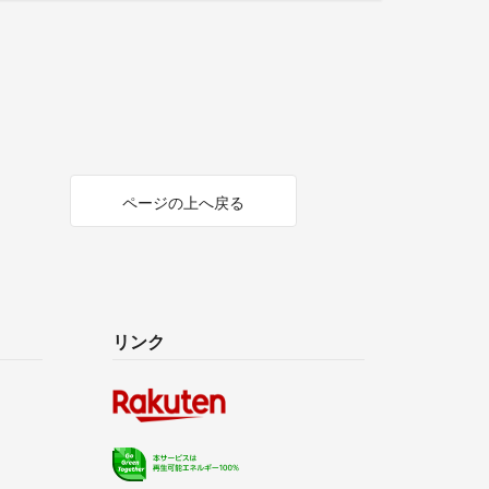
ページの上へ戻る
リンク