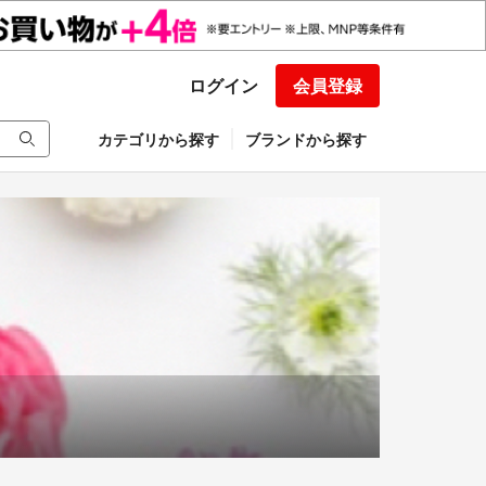
ログイン
会員登録
カテゴリから探す
ブランドから探す