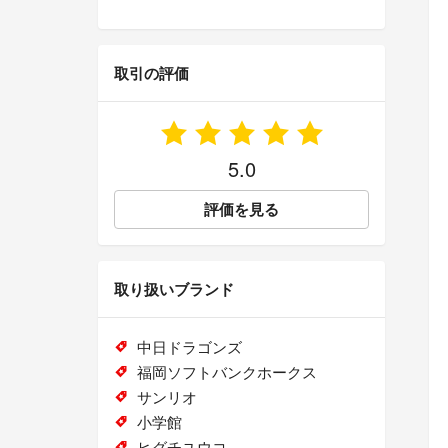
取引の評価
5.0
評価を見る
取り扱いブランド
中日ドラゴンズ
福岡ソフトバンクホークス
サンリオ
小学館
ヒグチユウコ