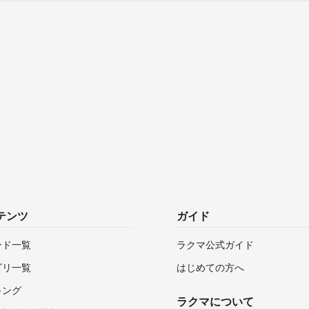
テンツ
ガイド
ンド一覧
ラクマ公式ガイド
ゴリ一覧
はじめての方へ
キング
ラクマについて