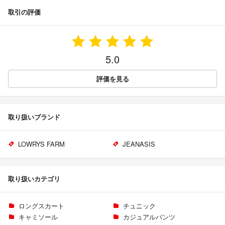
取引の評価
5.0
評価を見る
取り扱いブランド
LOWRYS FARM
JEANASIS
取り扱いカテゴリ
ロングスカート
チュニック
キャミソール
カジュアルパンツ