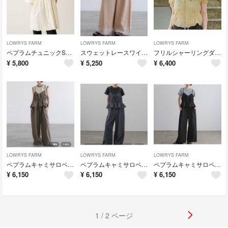
LOWRYS FARM
LOWRYS FARM
LOWRYS FARM
ペプラムチュニックSS ローリーズファーム 新品未使用 今季新作
スウェットレースワイドパンツ ローリーズファーム 新品未使用 今季新作
フリルシャーリングダブルジップブラウス ローリーズファーム 新品未使用 今季新作
¥
5,800
¥
5,250
¥
6,400
LOWRYS FARM
LOWRYS FARM
LOWRYS FARM
ペプラムキャミサロペ ローリーズファーム 新品未使用 今季新作
ペプラムキャミサロペ ローリーズファーム 新品未使用 今季新作
ペプラムキャミサロペ ローリーズファーム 新品未使用 今季新作
¥
6,150
¥
6,150
¥
6,150
1 / 2 ページ