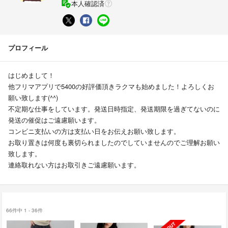
本人確認済
プロフィール
はじめまして！
他フリマアプリで5400の好評価頂きラクマも始めました！よろしくお
願い致します(^^)
不定期な仕事をしています。発送日時指定、発送期限を過ぎてないのに
発送の催促はご遠慮願います。
コンビニ支払いの方は支払い日をお伝えお願い致します。
お取り置きは何度も裏切られましたのでしていませんのでご理解お願い
致します。
連絡取れない方はお取引きご遠慮願います。
66件中 1 - 36件