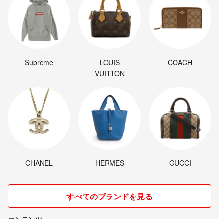
Supreme
LOUIS
COACH
VUITTON
CHANEL
HERMES
GUCCI
すべてのブランドを見る
コンテンツ