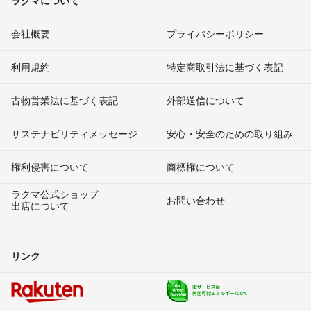
会社概要
プライバシーポリシー
利用規約
特定商取引法に基づく表記
古物営業法に基づく表記
外部送信について
サステナビリティメッセージ
安心・安全のための取り組み
権利侵害について
商標権について
ラクマ公式ショップ
お問い合わせ
出店について
リンク