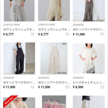
LOWRYS FARM
LOWRYS FARM
JEANASIS
ヨウリュウシシュウキャミチュニック ローリーズファーム 新品未使用 今季新作
ヨウリュウシシュウキャミチュニック ローリーズファーム 新品未使用 今季新作
ポケットワークサロペ ジーナシス 新品未使用 今季新作
¥
6,777
¥
6,777
¥
11,000
JEANASIS
JEANASIS
JEANASIS
ポケットワークサロペ ジーナシス 新品未使用 今季新作
ポケットワークサロペ ジーナシス 新品未使用 今季新作
レースキャミチュニック ジーナシス 新品未使用 今季新作
¥
11,000
¥
11,000
¥
8,500