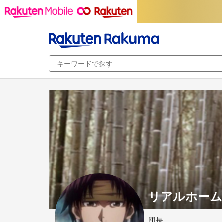
リアルホーム
団長