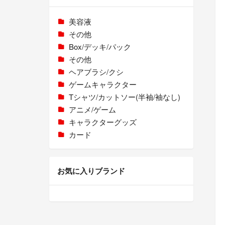
美容液
その他
Box/デッキ/パック
その他
ヘアブラシ/クシ
ゲームキャラクター
Tシャツ/カットソー(半袖/袖なし)
アニメ/ゲーム
キャラクターグッズ
カード
お気に入りブランド