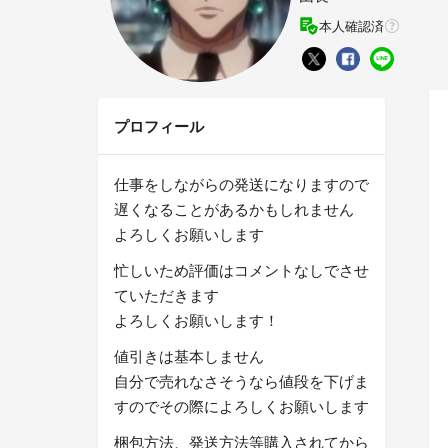
本人確認済
プロフィール
仕事をしながらの発送になりますので
遅くなることがあるかもしれません
よろしくお願いします
忙しいため評価はコメントなしでさせ
ていただきます
よろしくお願いします！
値引きは基本しません
自分で売れなさそうなら値段を下げま
すのでその際によろしくお願いします
梱包方法、発送方法等購入されてから