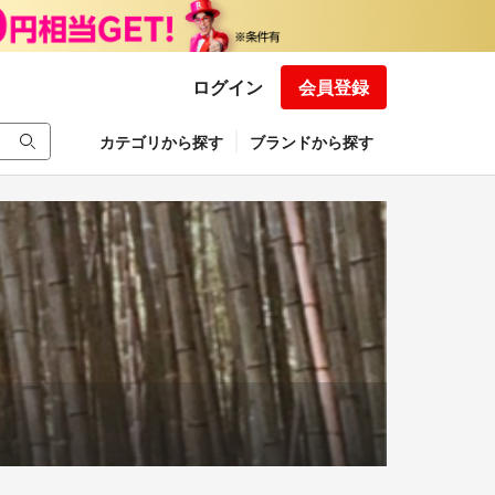
ログイン
会員登録
カテゴリから探す
ブランドから探す