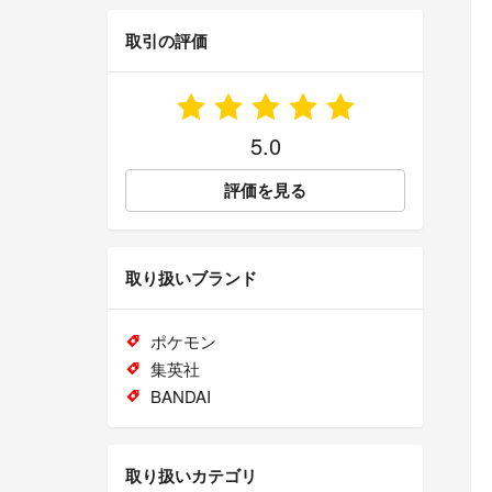
取引の評価
5.0
評価を見る
取り扱いブランド
ポケモン
集英社
BANDAI
取り扱いカテゴリ