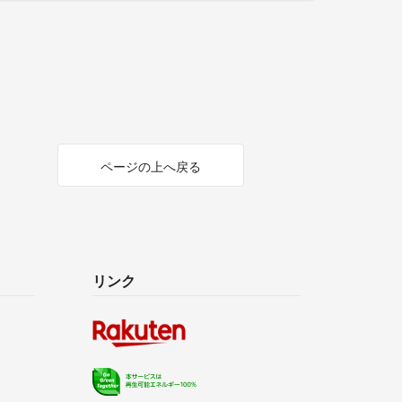
ページの上へ戻る
リンク