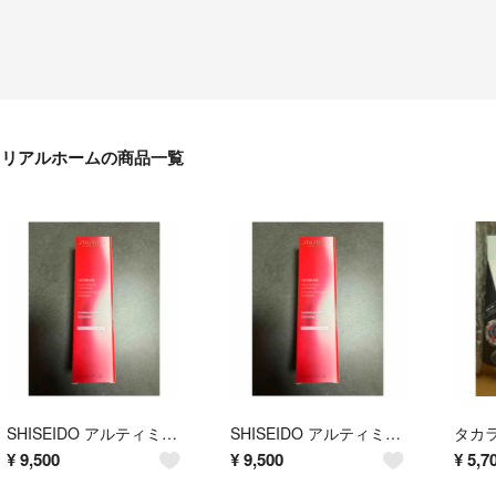
リアルホームの商品一覧
SHISEIDO アルティミューンパワライジングコンセントレート 100ミリ
SHISEIDO アルティミューンパワライジングコンセントレート 100ミリ
¥
9,500
¥
9,500
¥
5,7