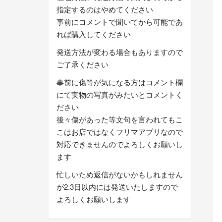
指定するのはやめてください
事前にコメントで聞いてから可能であ
れば購入してください
発送方法が変わる場合もありますので
ご了承ください
事前に傷等が気になる方はコメント欄
にて実物の写真がみたいとコメントく
ださい
後々傷があった等文句を言われてもこ
こはお店ではなくフリマアプリなので
対応できませんのでよろしくお願いし
ます
忙しいため返信がないかもしれません
が2.3日以内には発送いたしますので
よろしくお願いします