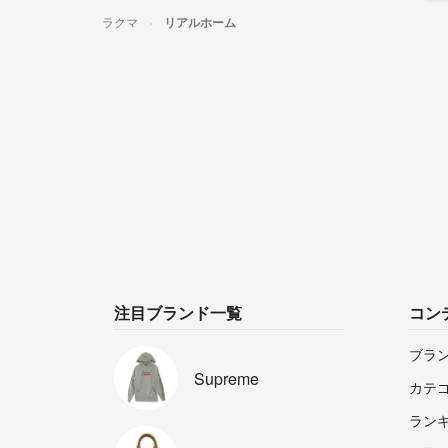
ラクマ
リアルホーム
注目ブランド一覧
コン
ブラ
Supreme
カテ
ラン