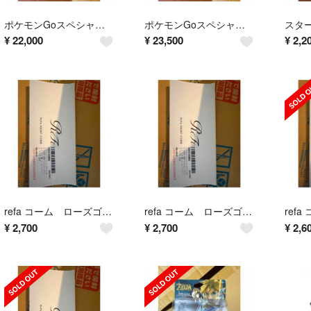
ポケモンGoスペシャルセット 新品未使用品
ポケモンGoスペシャルセット 新品未使用品
¥
22,000
¥
23,500
¥
2,2
refa コーム ローズゴールド
refa コーム ローズゴールド
¥
2,700
¥
2,700
¥
2,6