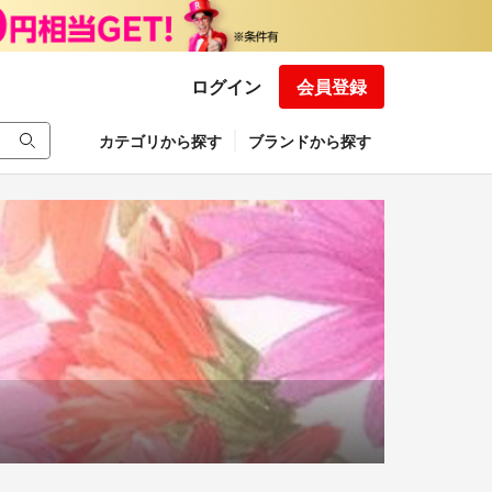
ログイン
会員登録
カテゴリから探す
ブランドから探す