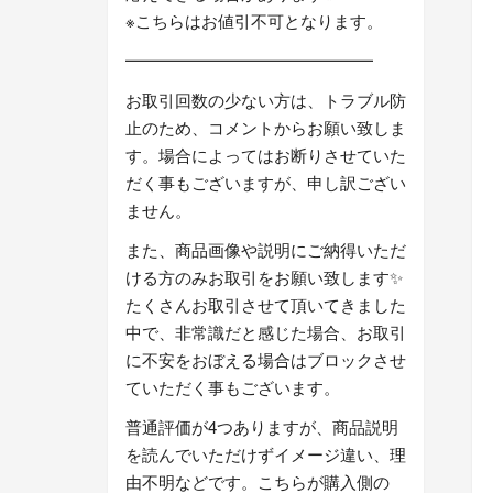
※こちらはお値引不可となります。
━━━━━━━━━━━━━━━
お取引回数の少ない方は、トラブル防
止のため、コメントからお願い致しま
す。場合によってはお断りさせていた
だく事もございますが、申し訳ござい
ません。
また、商品画像や説明にご納得いただ
ける方のみお取引をお願い致します✨
たくさんお取引させて頂いてきました
中で、非常識だと感じた場合、お取引
に不安をおぼえる場合はブロックさせ
ていただく事もございます。
普通評価が4つありますが、商品説明
を読んでいただけずイメージ違い、理
由不明などです。こちらが購入側の