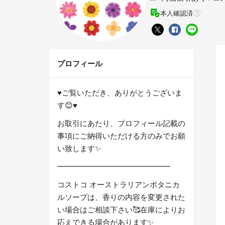
本人確認済
プロフィール
♥️ご覧いただき、ありがとうございま
す😊♥️
お取引にあたり、プロフィール記載の
事項にご納得いただける方のみでお願
い致します✨
━━━━━━━━━━━━━━━
コストコ オーストラリアンボタニカ
ルソープは、香りの内容を変更された
い場合はご相談下さい🥰在庫によりお
応えできる場合があります✨