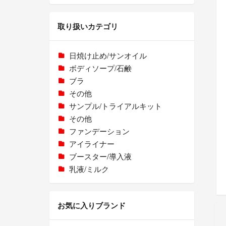
取り扱いカテゴリ
日焼け止め/サンオイル
ボディソープ/石鹸
ブラ
その他
サンプル/トライアルキット
その他
ファンデーション
アイライナー
ブースター/導入液
乳液/ミルク
お気に入りブランド