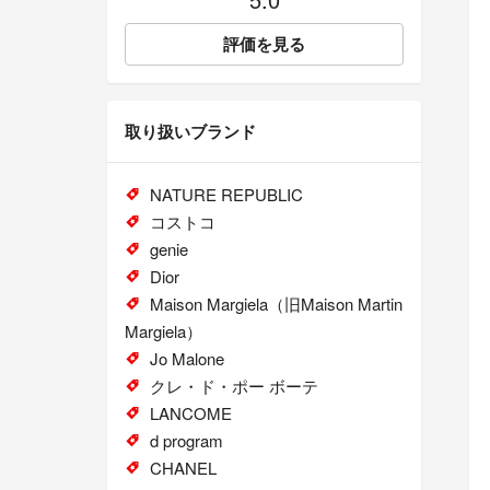
評価を見る
取り扱いブランド
NATURE REPUBLIC
コストコ
genie
Dior
Maison Margiela（旧Maison Martin
Margiela）
Jo Malone
クレ・ド・ポー ボーテ
LANCOME
d program
CHANEL