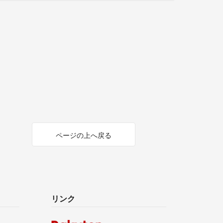
ページの上へ戻る
リンク