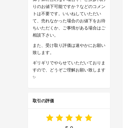
りのお値下可能ですか？などのコメン
トは不要です。いいねしていただい
て、売れなかった場合のお値下をお待
ちいただくか、ご事情がある場合はご
相談下さい。
また、受け取り評価は速やかにお願い
致します。
ギリギリでやらせていただいておりま
すので、どうぞご理解お願い致します
✨
取引の評価
5.0