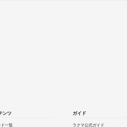
テンツ
ガイド
ンド一覧
ラクマ公式ガイド