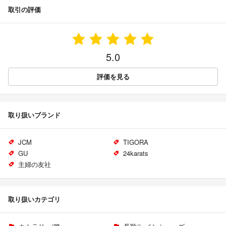
取引の評価
5.0
評価を見る
取り扱いブランド
JCM
TIGORA
GU
24karats
主婦の友社
取り扱いカテゴリ