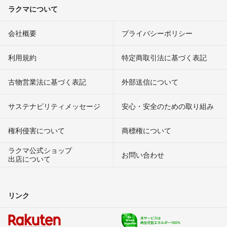
ラクマについて
会社概要
プライバシーポリシー
利用規約
特定商取引法に基づく表記
古物営業法に基づく表記
外部送信について
サステナビリティメッセージ
安心・安全のための取り組み
権利侵害について
商標権について
ラクマ公式ショップ
お問い合わせ
出店について
リンク