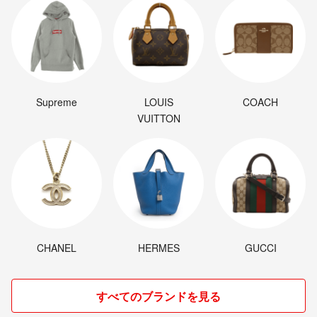
Supreme
LOUIS
COACH
VUITTON
CHANEL
HERMES
GUCCI
すべてのブランドを見る