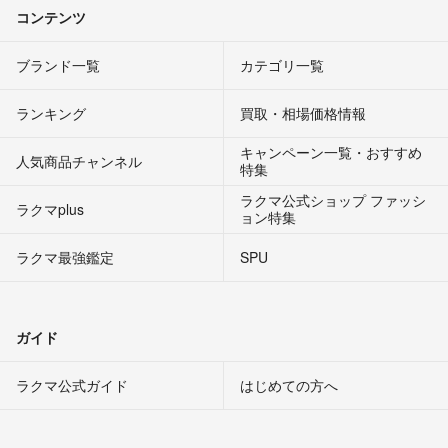
コンテンツ
ブランド一覧
カテゴリ一覧
ランキング
買取・相場価格情報
キャンペーン一覧・おすすめ
人気商品チャンネル
特集
ラクマ公式ショップ ファッシ
ラクマplus
ョン特集
ラクマ最強鑑定
SPU
ガイド
ラクマ公式ガイド
はじめての方へ