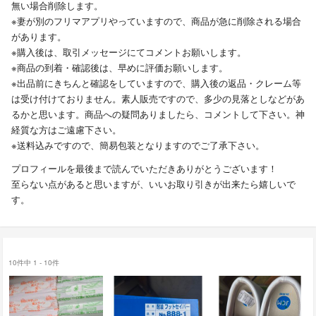
無い場合削除します。
※妻が別のフリマアプリやっていますので、商品が急に削除される場合
があります。
※購入後は、取引メッセージにてコメントお願いします。
※商品の到着・確認後は、早めに評価お願いします。
※出品前にきちんと確認をしていますので、購入後の返品・クレーム等
は受け付けておりません。素人販売ですので、多少の見落としなどがあ
るかと思います。商品への疑問ありましたら、コメントして下さい。神
経質な方はご遠慮下さい。
※送料込みですので、簡易包装となりますのでご了承下さい。
プロフィールを最後まで読んでいただきありがとうございます！
至らない点があると思いますが、いいお取り引きが出来たら嬉しいで
す。
10件中 1 - 10件