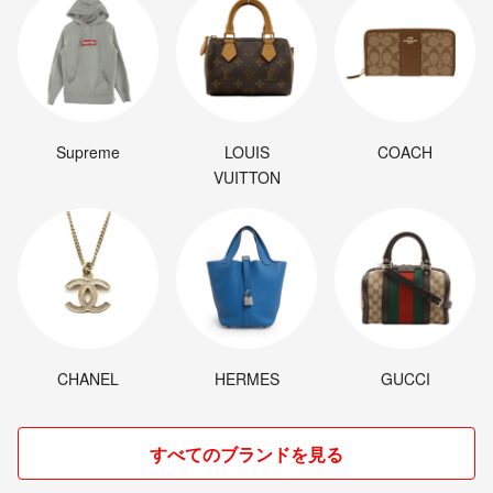
Supreme
LOUIS
COACH
VUITTON
CHANEL
HERMES
GUCCI
すべてのブランドを見る