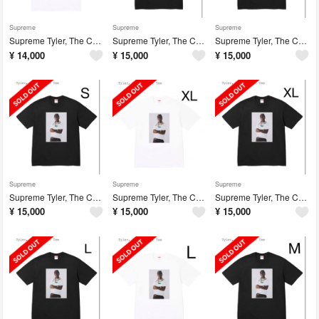
Supreme
Supreme
Supreme
Supreme Tyler, The Creator Tee
Supreme Tyler, The Creator Tee
Supreme Tyler, The Creator Tee
¥
14,000
¥
15,000
¥
15,000
Supreme
Supreme
Supreme
Supreme Tyler, The Creator Tee
Supreme Tyler, The Creator Tee
Supreme Tyler, The Creator Tee
¥
15,000
¥
15,000
¥
15,000