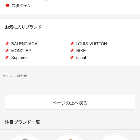
スタジャン
お気に入りブランド
BALENCIAGA
LOUIS VUITTON
MONCLER
NIKE
Supreme
sacai
ラクマ
はかせ
ページの上へ戻る
注目ブランド一覧