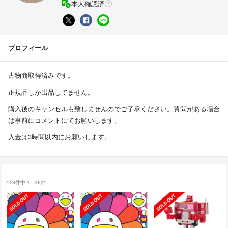
本人確認済
プロフィール
古物商取得済みです。
正規品しか出品してません。
購入後のキャンセルも致しませんのでご了承ください。質問がある場合
は事前にコメントにてお願いします。
入金は3時間以内にお願いします。
413件中 1 - 36件