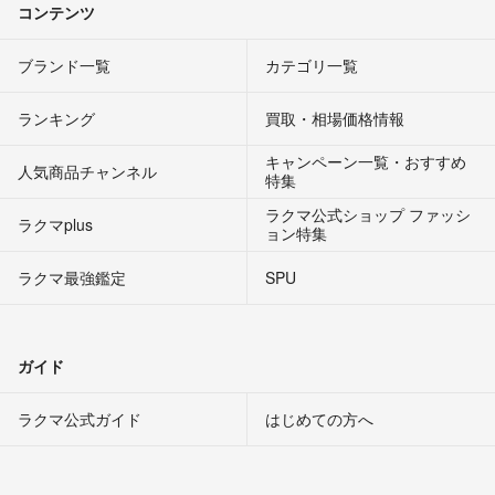
コンテンツ
ブランド一覧
カテゴリ一覧
ランキング
買取・相場価格情報
キャンペーン一覧・おすすめ
人気商品チャンネル
特集
ラクマ公式ショップ ファッシ
ラクマplus
ョン特集
ラクマ最強鑑定
SPU
ガイド
ラクマ公式ガイド
はじめての方へ