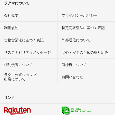
ラクマについて
会社概要
プライバシーポリシー
利用規約
特定商取引法に基づく表記
古物営業法に基づく表記
外部送信について
サステナビリティメッセージ
安心・安全のための取り組み
権利侵害について
商標権について
ラクマ公式ショップ
お問い合わせ
出店について
リンク