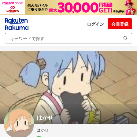
ログイン
会員登録
はかせ
はかせ