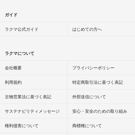
ガイド
ラクマ公式ガイド
はじめての方へ
ラクマについて
会社概要
プライバシーポリシー
利用規約
特定商取引法に基づく表記
古物営業法に基づく表記
外部送信について
サステナビリティメッセージ
安心・安全のための取り組み
権利侵害について
商標権について