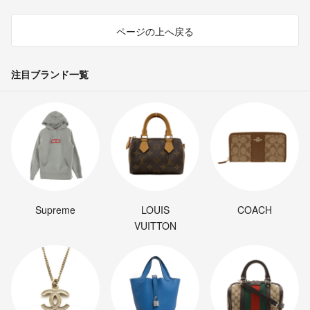
ページの上へ戻る
注目ブランド一覧
Supreme
LOUIS
COACH
VUITTON