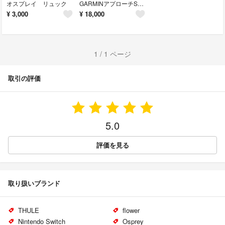
オスプレイ リュック
GARMINアプローチS40GPSゴルフナビ距離計
¥
3,000
¥
18,000
1 / 1 ページ
取引の評価
5.0
評価を見る
取り扱いブランド
THULE
flower
Nintendo Switch
Osprey