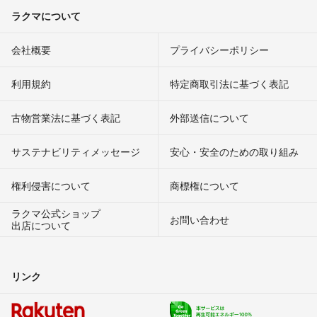
ラクマについて
会社概要
プライバシーポリシー
利用規約
特定商取引法に基づく表記
古物営業法に基づく表記
外部送信について
サステナビリティメッセージ
安心・安全のための取り組み
権利侵害について
商標権について
ラクマ公式ショップ
お問い合わせ
出店について
リンク