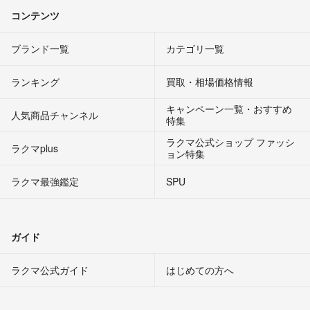
コンテンツ
ブランド一覧
カテゴリ一覧
ランキング
買取・相場価格情報
キャンペーン一覧・おすすめ
人気商品チャンネル
特集
ラクマ公式ショップ ファッシ
ラクマplus
ョン特集
ラクマ最強鑑定
SPU
ガイド
ラクマ公式ガイド
はじめての方へ