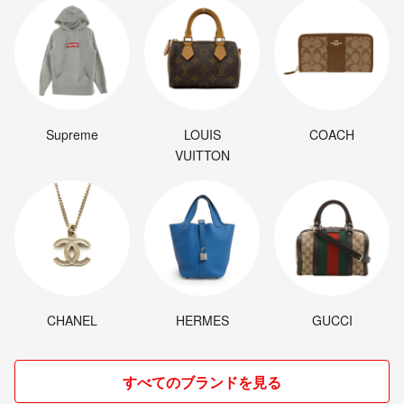
Supreme
LOUIS
COACH
VUITTON
CHANEL
HERMES
GUCCI
すべてのブランドを見る