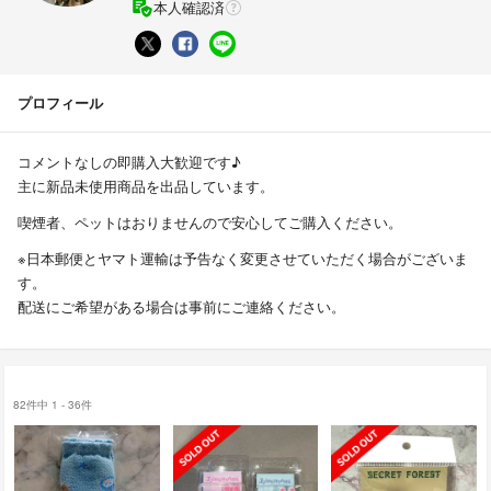
本人確認済
プロフィール
コメントなしの即購入大歓迎です♪
主に新品未使用商品を出品しています。
喫煙者、ペットはおりませんので安心してご購入ください。
※日本郵便とヤマト運輸は予告なく変更させていただく場合がございま
す。
配送にご希望がある場合は事前にご連絡ください。
82件中 1 - 36件