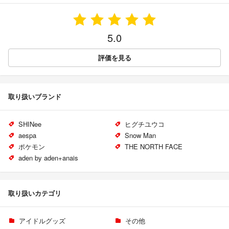
5.0
評価を見る
取り扱いブランド
SHINee
ヒグチユウコ
aespa
Snow Man
ポケモン
THE NORTH FACE
aden by aden+anais
取り扱いカテゴリ
アイドルグッズ
その他