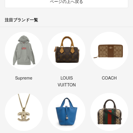
ページの上へ戻る
注目ブランド一覧
Supreme
LOUIS
COACH
VUITTON