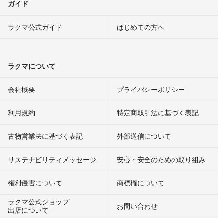
ガイド
ラクマ公式ガイド
はじめての方へ
ラクマについて
会社概要
プライバシーポリシー
利用規約
特定商取引法に基づく表記
古物営業法に基づく表記
外部送信について
サステナビリティメッセージ
安心・安全のための取り組み
権利侵害について
商標権について
ラクマ公式ショップ
お問い合わせ
出店について