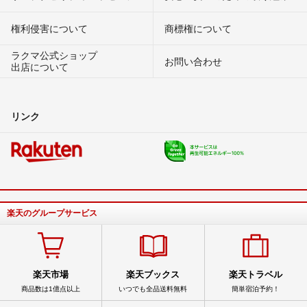
権利侵害について
商標権について
ラクマ公式ショップ
お問い合わせ
出店について
リンク
楽天のグループサービス
楽天市場
楽天ブックス
楽天トラベル
商品数は1億点以上
いつでも全品送料無料
簡単宿泊予約！