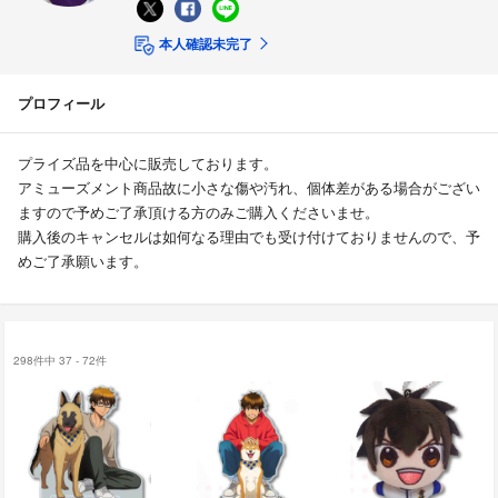
本人確認未完了
プロフィール
プライズ品を中心に販売しております。
アミューズメント商品故に小さな傷や汚れ、個体差がある場合がござい
ますので予めご了承頂ける方のみご購入くださいませ。
購入後のキャンセルは如何なる理由でも受け付けておりませんので、予
めご了承願います。
298件中 37 - 72件