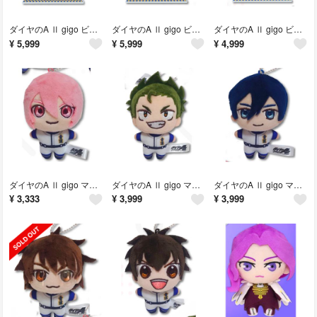
ダイヤのA Ⅱ gigo ビッグアクリルスタンド③
ダイヤのA Ⅱ gigo ビッグアクリルスタンド②
ダイヤのA Ⅱ gigo ビッグアクリルスタンド①
¥
5,999
¥
5,999
¥
4,999
ダイヤのA Ⅱ gigo マスコット ぬいぐるみ⑤
ダイヤのA Ⅱ gigo マスコット ぬいぐるみ④
ダイヤのA Ⅱ gigo マスコット ぬいぐるみ③
¥
3,333
¥
3,999
¥
3,999