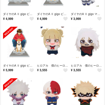
ダイヤのA Ⅱ gigo ビッグアクリルスタンド②
ダイヤのA Ⅱ gigo ビッグアクリルスタンド①
ダイヤのA Ⅱ gigo マスコット ぬいぐるみ②
¥
4,999
¥
4,999
¥
3,999
ダイヤのA Ⅱ gigo ビッグアクリルスタンド①
ヒロアカ 僕のヒーローアカデミア チビちびぐるみ トガちゃん
ヒロアカ 僕のヒーローアカデミア チビちびぐるみ
¥
5,999
¥
3,555
¥
3,555