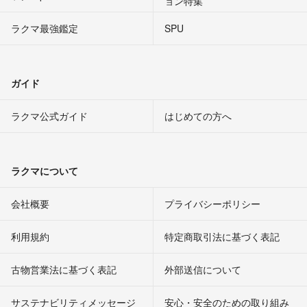
ョン特集
ラクマ最強鑑定
SPU
ガイド
ラクマ公式ガイド
はじめての方へ
ラクマについて
会社概要
プライバシーポリシー
利用規約
特定商取引法に基づく表記
古物営業法に基づく表記
外部送信について
サステナビリティメッセージ
安心・安全のための取り組み