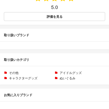
5.0
評価を見る
取り扱いブランド
取り扱いカテゴリ
その他
アイドルグッズ
キャラクターグッズ
ぬいぐるみ
お気に入りブランド