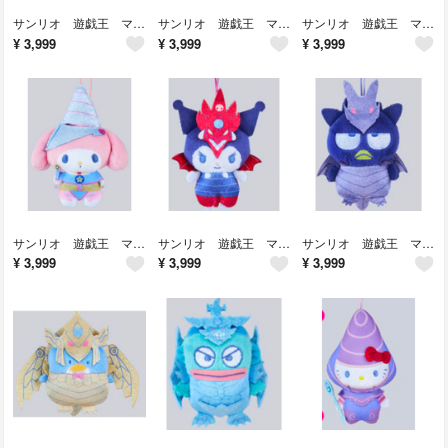
サンリオ 遊戯王 マスコット ぬいぐるみ
サンリオ 遊戯王 マスコット ぬいぐるみ⑨
サンリオ 遊戯王 マスコット ぬいぐるみ⑧
¥
3,999
¥
3,999
¥
3,999
サンリオ 遊戯王 マスコット ぬいぐるみ⑦
サンリオ 遊戯王 マスコット ぬいぐるみ⑥
サンリオ 遊戯王 マスコット ぬいぐるみ⑤
¥
3,999
¥
3,999
¥
3,999