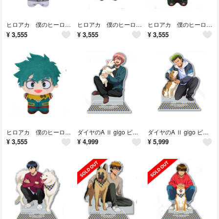
ヒロアカ 僕のヒーローアカデミア チビちびぐるみ 荼毘
ヒロアカ 僕のヒーローアカデミア チビちびぐるみ 轟焦凍
ヒロアカ 僕のヒーローアカデミア チビちびぐるみ かっちゃん
¥
3,555
¥
3,555
¥
3,555
ヒロアカ 僕のヒーローアカデミア チビちびぐるみ 緑谷出久
ダイヤのA Ⅱ gigo ビッグアクリルスタンド ⑤
ダイヤのA Ⅱ gigo ビッグアクリルスタンド
¥
3,555
¥
4,999
¥
5,999