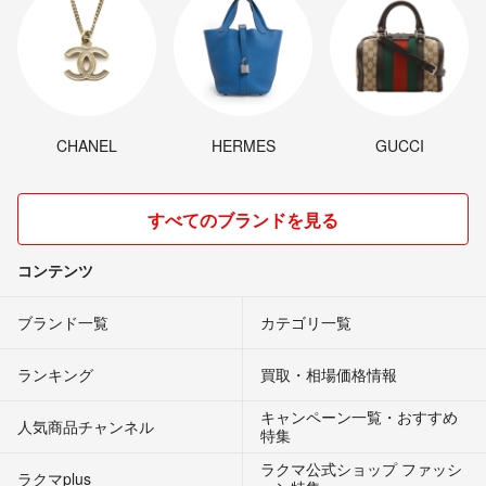
CHANEL
HERMES
GUCCI
すべてのブランドを見る
コンテンツ
ブランド一覧
カテゴリ一覧
ランキング
買取・相場価格情報
キャンペーン一覧・おすすめ
人気商品チャンネル
特集
ラクマ公式ショップ ファッシ
ラクマplus