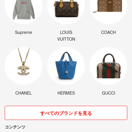
Supreme
LOUIS
COACH
VUITTON
CHANEL
HERMES
GUCCI
すべてのブランドを見る
コンテンツ