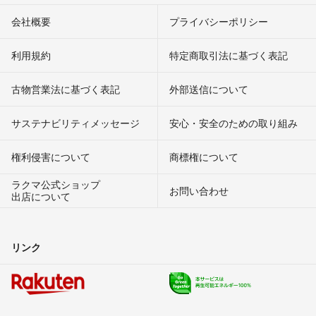
会社概要
プライバシーポリシー
利用規約
特定商取引法に基づく表記
古物営業法に基づく表記
外部送信について
サステナビリティメッセージ
安心・安全のための取り組み
権利侵害について
商標権について
ラクマ公式ショップ
お問い合わせ
出店について
リンク