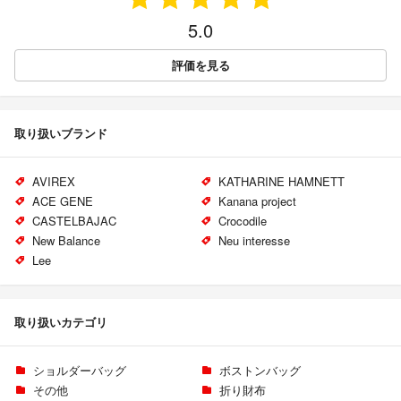
5.0
評価を見る
取り扱いブランド
AVIREX
KATHARINE HAMNETT
ACE GENE
Kanana project
CASTELBAJAC
Crocodile
New Balance
Neu interesse
Lee
取り扱いカテゴリ
ショルダーバッグ
ボストンバッグ
その他
折り財布