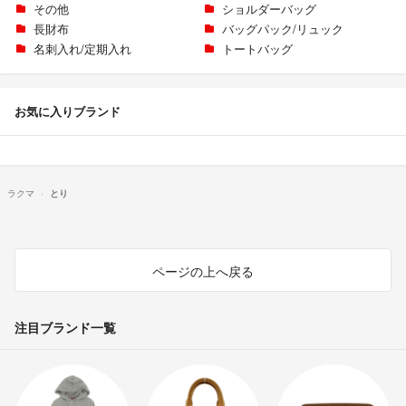
その他
ショルダーバッグ
長財布
バッグパック/リュック
名刺入れ/定期入れ
トートバッグ
お気に入りブランド
ラクマ
とり
ページの上へ戻る
注目ブランド一覧