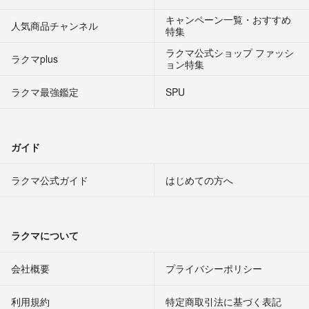
キャンペーン一覧・おすすめ
人気商品チャンネル
特集
ラクマ公式ショップ ファッシ
ラクマplus
ョン特集
ラクマ最強鑑定
SPU
ガイド
ラクマ公式ガイド
はじめての方へ
ラクマについて
会社概要
プライバシーポリシー
利用規約
特定商取引法に基づく表記