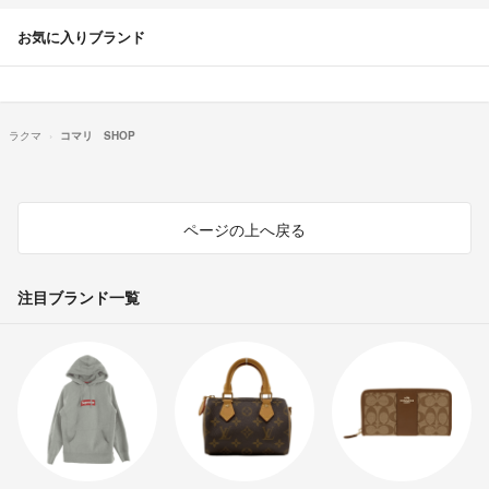
お気に入りブランド
ラクマ
コマリ SHOP
ページの上へ戻る
注目ブランド一覧