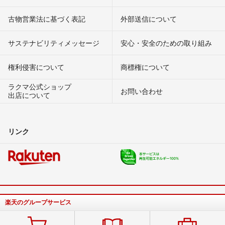
古物営業法に基づく表記
外部送信について
サステナビリティメッセージ
安心・安全のための取り組み
権利侵害について
商標権について
ラクマ公式ショップ
お問い合わせ
出店について
リンク
楽天のグループサービス