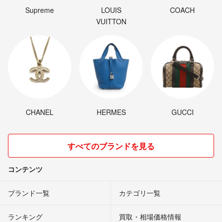
Supreme
LOUIS
COACH
VUITTON
CHANEL
HERMES
GUCCI
すべてのブランドを見る
コンテンツ
ブランド一覧
カテゴリ一覧
ランキング
買取・相場価格情報