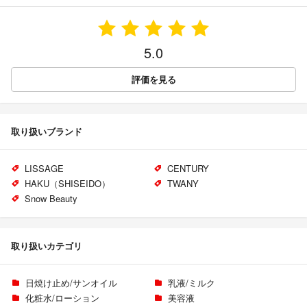
5.0
評価を見る
取り扱いブランド
LISSAGE
CENTURY
HAKU（SHISEIDO）
TWANY
Snow Beauty
取り扱いカテゴリ
日焼け止め/サンオイル
乳液/ミルク
化粧水/ローション
美容液