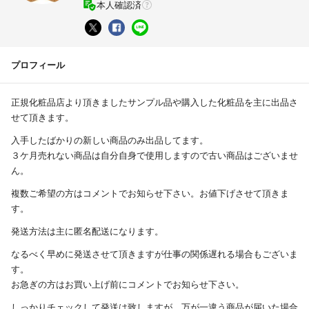
本人確認済
プロフィール
正規化粧品店より頂きましたサンプル品や購入した化粧品を主に出品さ
せて頂きます。
入手したばかりの新しい商品のみ出品してます。
３ケ月売れない商品は自分自身で使用しますので古い商品はございませ
ん。
複数ご希望の方はコメントでお知らせ下さい。お値下げさせて頂きま
す。
発送方法は主に匿名配送になります。
なるべく早めに発送させて頂きますが仕事の関係遅れる場合もございま
す。
お急ぎの方はお買い上げ前にコメントでお知らせ下さい。
しっかりチェックして発送は致しますが、万が一違う商品が届いた場合