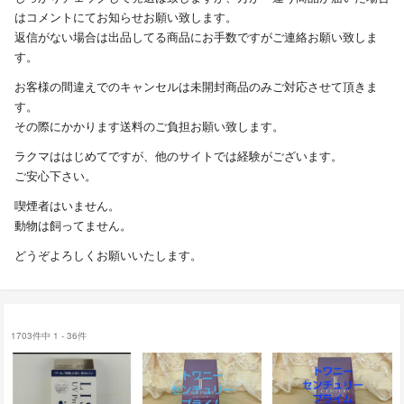
はコメントにてお知らせお願い致します。
返信がない場合は出品してる商品にお手数ですがご連絡お願い致しま
す。
お客様の間違えでのキャンセルは未開封商品のみご対応させて頂きま
す。
その際にかかります送料のご負担お願い致します。
ラクマははじめてですが、他のサイトでは経験がございます。
ご安心下さい。
喫煙者はいません。
動物は飼ってません。
どうぞよろしくお願いいたします。
1703件中 1 - 36件