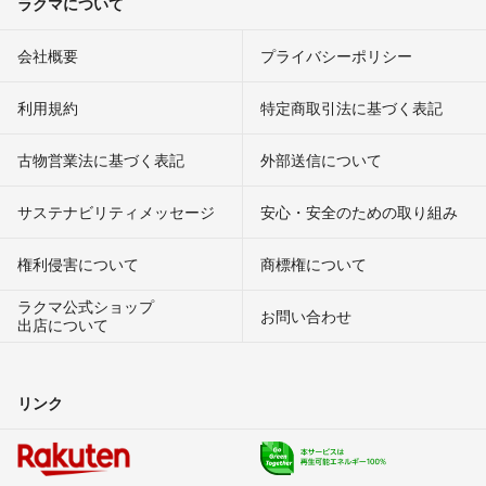
ラクマについて
会社概要
プライバシーポリシー
利用規約
特定商取引法に基づく表記
古物営業法に基づく表記
外部送信について
サステナビリティメッセージ
安心・安全のための取り組み
権利侵害について
商標権について
ラクマ公式ショップ
お問い合わせ
出店について
リンク