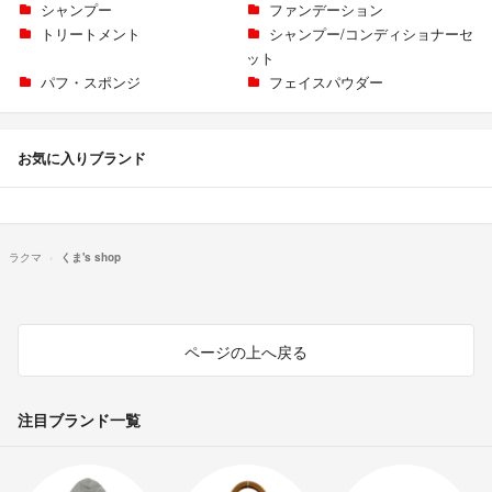
シャンプー
ファンデーション
トリートメント
シャンプー/コンディショナーセ
ット
パフ・スポンジ
フェイスパウダー
お気に入りブランド
ラクマ
くま's shop
ページの上へ戻る
注目ブランド一覧