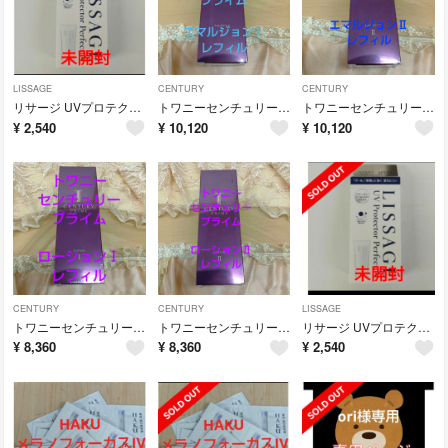
LISSAGE
CENTURY
CENTURY
リサージ UVプロテクターパーフェクトN 50g
トワニーセンチュリープライムエマルジョンⅠレフィル
トワニーセンチュリープライムエマルジョンⅡレフィル
¥
2,540
¥
10,120
¥
10,120
CENTURY
CENTURY
LISSAGE
トワニーセンチュリープライムローションⅠレフィル
トワニーセンチュリープライムローションⅡレフィル
リサージ UVプロテクターパーフェクトN 50g
¥
8,360
¥
8,360
¥
2,540