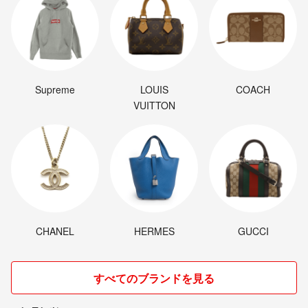
Supreme
LOUIS
COACH
VUITTON
CHANEL
HERMES
GUCCI
すべてのブランドを見る