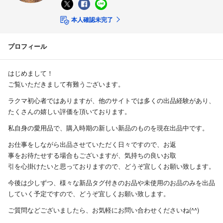
本人確認未完了
プロフィール
はじめまして！
ご覧いただきまして有難うございます。
ラクマ初心者ではありますが、他のサイトでは多くの出品経験があり、
たくさんの嬉しい評価を頂いております。
私自身の愛用品で、購入時期の新しい新品のものを現在出品中です。
お仕事をしながら出品させていただく日々ですので、お返
事をお待たせする場合もございますが、気持ちの良いお取
引を心掛けたいと思っておりますので、どうぞ宜しくお願い致します。
今後は少しずつ、様々な新品タグ付きのお品や未使用のお品のみを出品
していく予定ですので、どうぞ宜しくお願い致します。
ご質問などございましたら、お気軽にお問い合わせくださいね(^^)