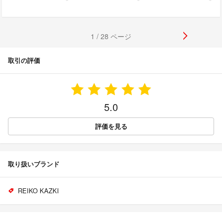
1 / 28 ページ
取引の評価
5.0
評価を見る
取り扱いブランド
REIKO KAZKI