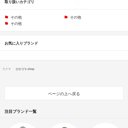
取り扱いカテゴリ
その他
その他
その他
お気に入りブランド
ラクマ
ひかり's shop
ページの上へ戻る
注目ブランド一覧