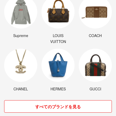
Supreme
LOUIS
COACH
VUITTON
CHANEL
HERMES
GUCCI
すべてのブランドを見る