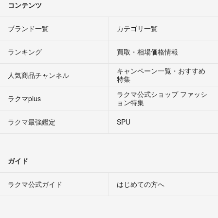
コンテンツ
ブランド一覧
カテゴリ一覧
ランキング
買取・相場価格情報
キャンペーン一覧・おすすめ
人気商品チャンネル
特集
ラクマ公式ショップ ファッシ
ラクマplus
ョン特集
ラクマ最強鑑定
SPU
ガイド
ラクマ公式ガイド
はじめての方へ