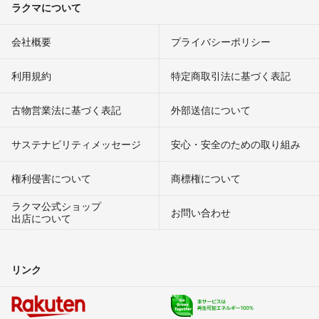
ラクマについて
会社概要
プライバシーポリシー
利用規約
特定商取引法に基づく表記
古物営業法に基づく表記
外部送信について
サステナビリティメッセージ
安心・安全のための取り組み
権利侵害について
商標権について
ラクマ公式ショップ
お問い合わせ
出店について
リンク