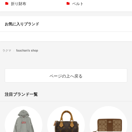
折り財布
ベルト
お気に入りブランド
ラクマ
fuuchan's shop
ページの上へ戻る
注目ブランド一覧