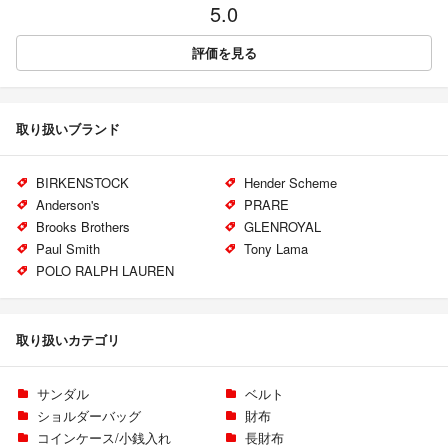
5.0
評価を見る
取り扱いブランド
BIRKENSTOCK
Hender Scheme
Anderson's
PRARE
Brooks Brothers
GLENROYAL
Paul Smith
Tony Lama
POLO RALPH LAUREN
取り扱いカテゴリ
サンダル
ベルト
ショルダーバッグ
財布
コインケース/小銭入れ
長財布