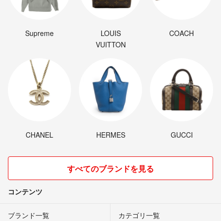
Supreme
LOUIS
COACH
VUITTON
CHANEL
HERMES
GUCCI
すべてのブランドを見る
コンテンツ
ブランド一覧
カテゴリ一覧