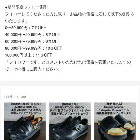
●期間限定フォロー割引
フォローしてくださった方に限り、お品物の価格に応じて以下の割引を
いたします。
0〜39,999円：7％OFF
40,000円〜59,999円：8％OFF
60,000円〜79,999円：9％OFF
80,000円〜99,999円：10％OFF
100,000円以上：11％OFF
「フォロワーです」とコメントいただければ価格を変更いたしますの
で、その後にご購入ください。
433件中 1 - 36件