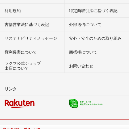
利用規約
特定商取引法に基づく表記
古物営業法に基づく表記
外部送信について
サステナビリティメッセージ
安心・安全のための取り組み
権利侵害について
商標権について
ラクマ公式ショップ
お問い合わせ
出店について
リンク