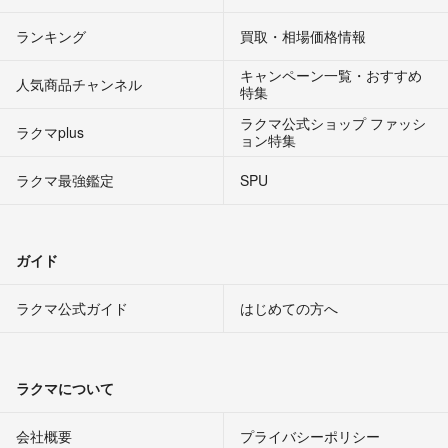
ランキング
買取・相場価格情報
キャンペーン一覧・おすすめ
人気商品チャンネル
特集
ラクマ公式ショップ ファッシ
ラクマplus
ョン特集
ラクマ最強鑑定
SPU
ガイド
ラクマ公式ガイド
はじめての方へ
ラクマについて
会社概要
プライバシーポリシー