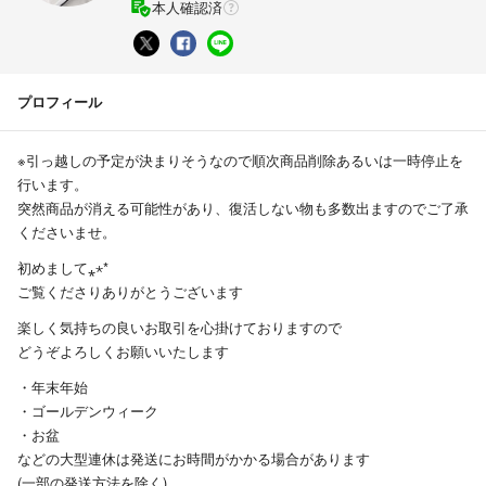
本人確認済
プロフィール
※引っ越しの予定が決まりそうなので順次商品削除あるいは一時停止を
行います。
突然商品が消える可能性があり、復活しない物も多数出ますのでご了承
くださいませ。
初めまして⁎⋆*
ご覧くださりありがとうございます
楽しく気持ちの良いお取引を心掛けておりますので
どうぞよろしくお願いいたします
・年末年始
・ゴールデンウィーク
・お盆
などの大型連休は発送にお時間がかかる場合があります
(一部の発送方法を除く)