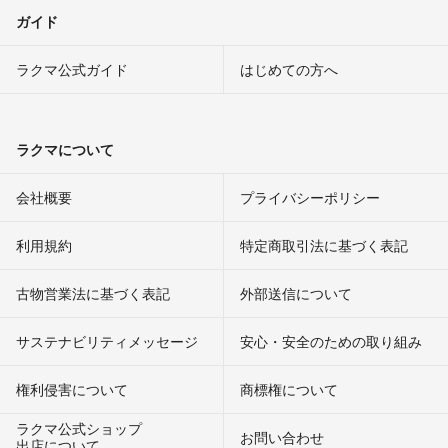
ガイド
ラクマ公式ガイド
はじめての方へ
ラクマについて
会社概要
プライバシーポリシー
利用規約
特定商取引法に基づく表記
古物営業法に基づく表記
外部送信について
サステナビリティメッセージ
安心・安全のための取り組み
権利侵害について
商標権について
ラクマ公式ショップ
お問い合わせ
出店について