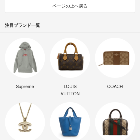
ページの上へ戻る
注目ブランド一覧
Supreme
LOUIS
COACH
VUITTON