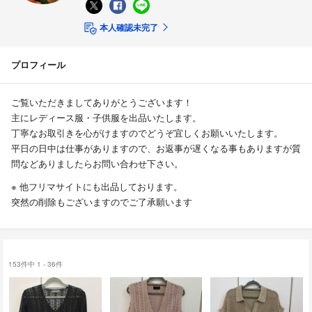
本人確認未完了
プロフィール
ご覧いただきましてありがとうございます！
主にレディース服・子供服を出品いたします。
丁寧なお取引きを心がけますのでどうぞ宜しくお願いいたします。
平日の日中は仕事がありますので、お返事が遅くなる事もありますが質
問などありましたらお問い合わせ下さい。
※ 他フリマサイトにも出品しております。
突然の削除もございますのでご了承願います
153件中 1 - 36件