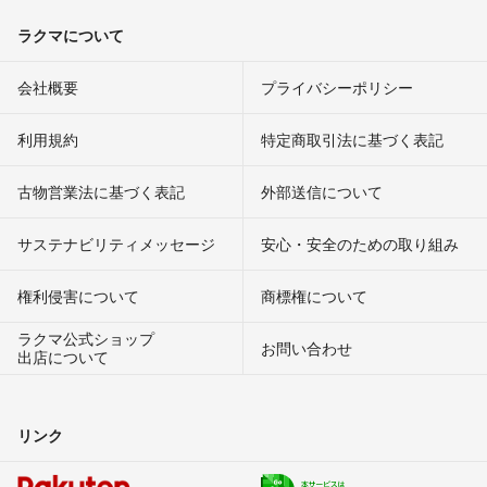
ラクマについて
会社概要
プライバシーポリシー
利用規約
特定商取引法に基づく表記
古物営業法に基づく表記
外部送信について
サステナビリティメッセージ
安心・安全のための取り組み
権利侵害について
商標権について
ラクマ公式ショップ
お問い合わせ
出店について
リンク