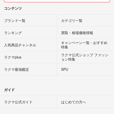
コンテンツ
ブランド一覧
カテゴリ一覧
ランキング
買取・相場価格情報
キャンペーン一覧・おすすめ
人気商品チャンネル
特集
ラクマ公式ショップ ファッシ
ラクマplus
ョン特集
ラクマ最強鑑定
SPU
ガイド
ラクマ公式ガイド
はじめての方へ