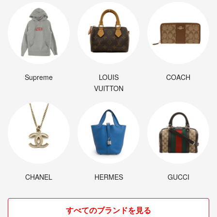
Supreme
LOUIS
COACH
VUITTON
CHANEL
HERMES
GUCCI
すべてのブランドを見る