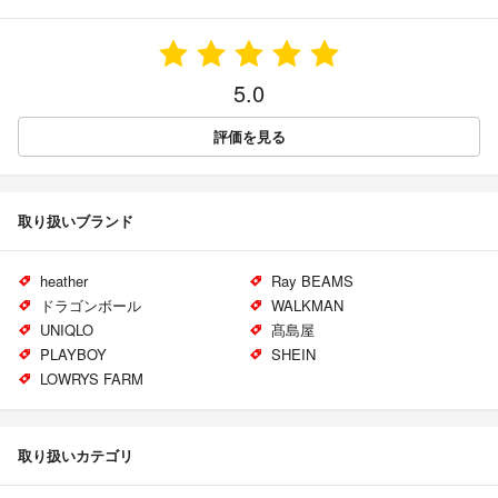
5.0
評価を見る
取り扱いブランド
heather
Ray BEAMS
ドラゴンボール
WALKMAN
UNIQLO
髙島屋
PLAYBOY
SHEIN
LOWRYS FARM
取り扱いカテゴリ