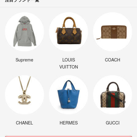
Supreme
LOUIS
COACH
VUITTON
CHANEL
HERMES
GUCCI