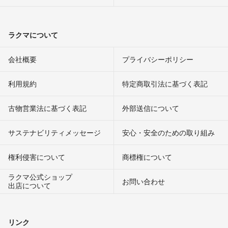
ラクマについて
会社概要
プライバシーポリシー
利用規約
特定商取引法に基づく表記
古物営業法に基づく表記
外部送信について
サステナビリティメッセージ
安心・安全のための取り組み
権利侵害について
商標権について
ラクマ公式ショップ
お問い合わせ
出店について
リンク