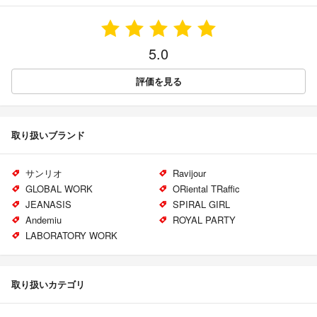
5.0
評価を見る
取り扱いブランド
サンリオ
Ravijour
GLOBAL WORK
ORiental TRaffic
JEANASIS
SPIRAL GIRL
Andemiu
ROYAL PARTY
LABORATORY WORK
取り扱いカテゴリ