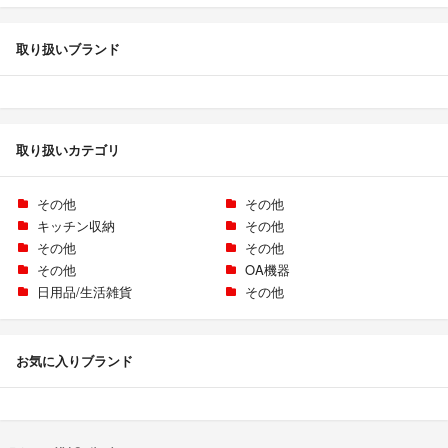
取り扱いブランド
取り扱いカテゴリ
その他
その他
キッチン収納
その他
その他
その他
その他
OA機器
日用品/生活雑貨
その他
お気に入りブランド