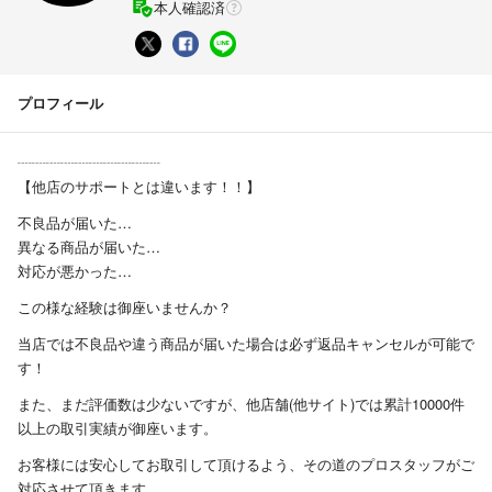
本人確認済
プロフィール
┈┈┈┈┈┈┈┈┈┈
【他店のサポートとは違います！！】
不良品が届いた…
異なる商品が届いた…
対応が悪かった…
この様な経験は御座いませんか？
当店では不良品や違う商品が届いた場合は必ず返品キャンセルが可能で
す！
また、まだ評価数は少ないですが、他店舗(他サイト)では累計10000件
以上の取引実績が御座います。
お客様には安心してお取引して頂けるよう、その道のプロスタッフがご
対応させて頂きます。