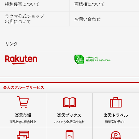
権利侵害について
商標権について
ラクマ公式ショップ
お問い合わせ
出店について
リンク
楽天のグループサービス
楽天市場
楽天ブックス
楽天トラベル
商品数は1億点以上
いつでも全品送料無料
簡単宿泊予約！