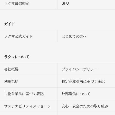
ラクマ最強鑑定
SPU
ガイド
ラクマ公式ガイド
はじめての方へ
ラクマについて
会社概要
プライバシーポリシー
利用規約
特定商取引法に基づく表記
古物営業法に基づく表記
外部送信について
サステナビリティメッセージ
安心・安全のための取り組み