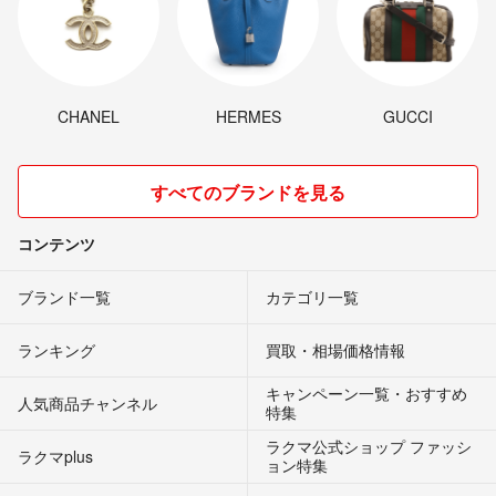
CHANEL
HERMES
GUCCI
すべてのブランドを見る
コンテンツ
ブランド一覧
カテゴリ一覧
ランキング
買取・相場価格情報
キャンペーン一覧・おすすめ
人気商品チャンネル
特集
ラクマ公式ショップ ファッシ
ラクマplus
ョン特集