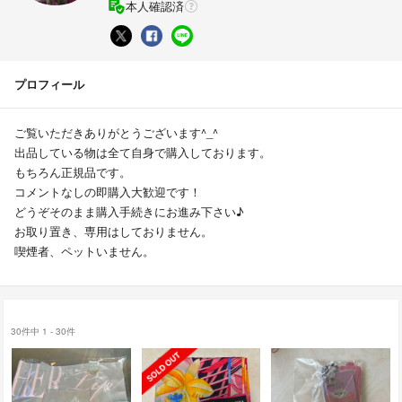
本人確認済
プロフィール
ご覧いただきありがとうございます^_^
出品している物は全て自身で購入しております。
もちろん正規品です。
コメントなしの即購入大歓迎です！
どうぞそのまま購入手続きにお進み下さい♪
お取り置き、専用はしておりません。
喫煙者、ペットいません。
30件中 1 - 30件