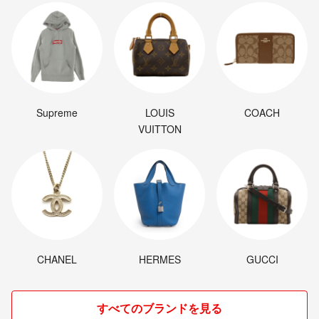
Supreme
LOUIS
COACH
VUITTON
CHANEL
HERMES
GUCCI
すべてのブランドを見る