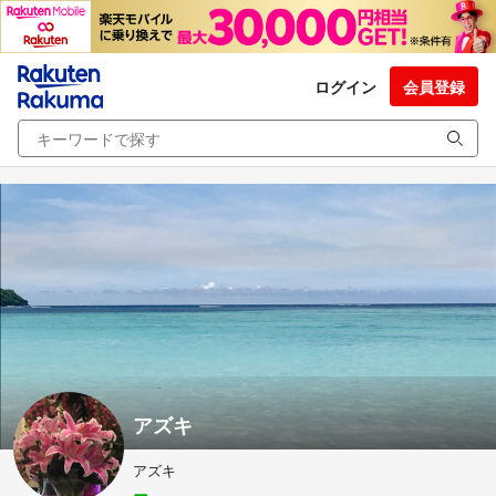
ログイン
会員登録
アズキ
アズキ