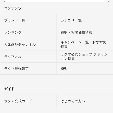
コンテンツ
ブランド一覧
カテゴリ一覧
ランキング
買取・相場価格情報
キャンペーン一覧・おすすめ
人気商品チャンネル
特集
ラクマ公式ショップ ファッシ
ラクマplus
ョン特集
ラクマ最強鑑定
SPU
ガイド
ラクマ公式ガイド
はじめての方へ