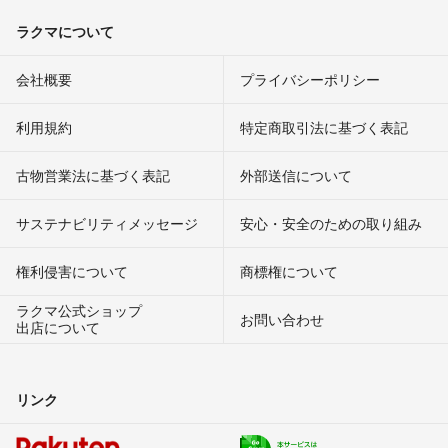
ラクマについて
会社概要
プライバシーポリシー
利用規約
特定商取引法に基づく表記
古物営業法に基づく表記
外部送信について
サステナビリティメッセージ
安心・安全のための取り組み
権利侵害について
商標権について
ラクマ公式ショップ
お問い合わせ
出店について
リンク