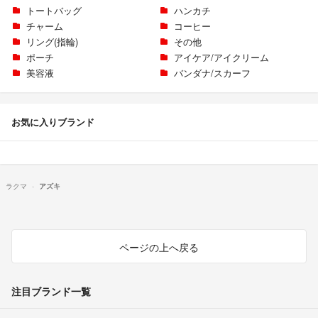
トートバッグ
ハンカチ
チャーム
コーヒー
リング(指輪)
その他
ポーチ
アイケア/アイクリーム
美容液
バンダナ/スカーフ
お気に入りブランド
ラクマ
アズキ
ページの上へ戻る
注目ブランド一覧