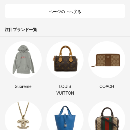
ページの上へ戻る
注目ブランド一覧
Supreme
LOUIS
COACH
VUITTON