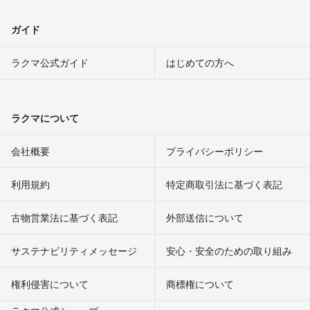
ガイド
ラクマ公式ガイド
はじめての方へ
ラクマについて
会社概要
プライバシーポリシー
利用規約
特定商取引法に基づく表記
古物営業法に基づく表記
外部送信について
サステナビリティメッセージ
安心・安全のための取り組み
権利侵害について
商標権について