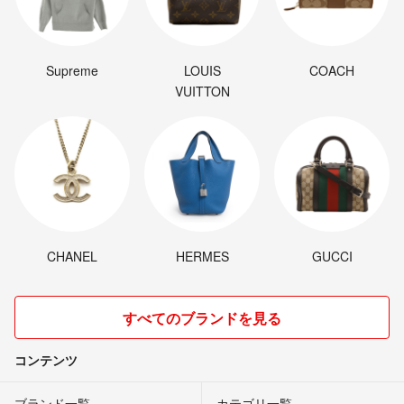
Supreme
LOUIS
COACH
VUITTON
CHANEL
HERMES
GUCCI
すべてのブランドを見る
コンテンツ
ブランド一覧
カテゴリ一覧