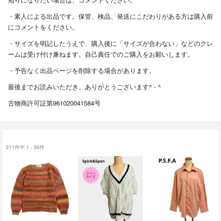
・素人による出品です。保管、検品、発送にこだわりがある方は購入前
にコメントをください。
・サイズを明記したうえで、購入後に「サイズが合わない」などのクレ
ームは受け付け兼ねます。自己責任でのご購入をお願いします。
・予告なく出品ページを削除する場合があります。
最後までお読みいただき、ありがとうございます^ - ^
古物商許可証第961020041584号
211件中 1 - 36件