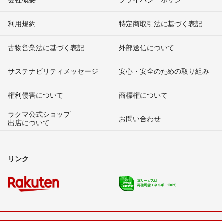
利用規約
特定商取引法に基づく表記
古物営業法に基づく表記
外部送信について
サステナビリティメッセージ
安心・安全のための取り組み
権利侵害について
商標権について
ラクマ公式ショップ
お問い合わせ
出店について
リンク