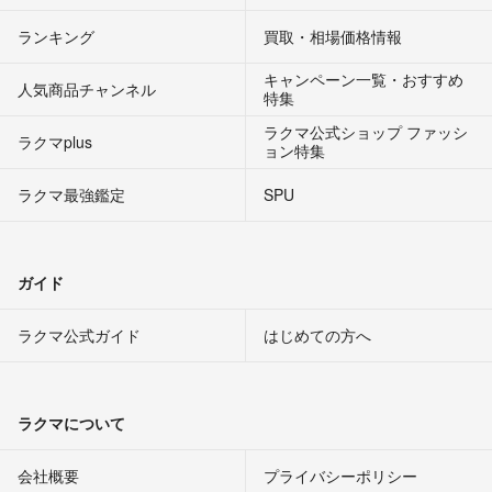
ランキング
買取・相場価格情報
キャンペーン一覧・おすすめ
人気商品チャンネル
特集
ラクマ公式ショップ ファッシ
ラクマplus
ョン特集
ラクマ最強鑑定
SPU
ガイド
ラクマ公式ガイド
はじめての方へ
ラクマについて
会社概要
プライバシーポリシー