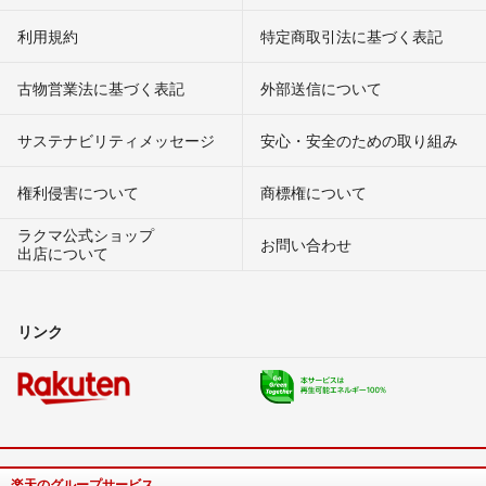
利用規約
特定商取引法に基づく表記
古物営業法に基づく表記
外部送信について
サステナビリティメッセージ
安心・安全のための取り組み
権利侵害について
商標権について
ラクマ公式ショップ
お問い合わせ
出店について
リンク
楽天のグループサービス