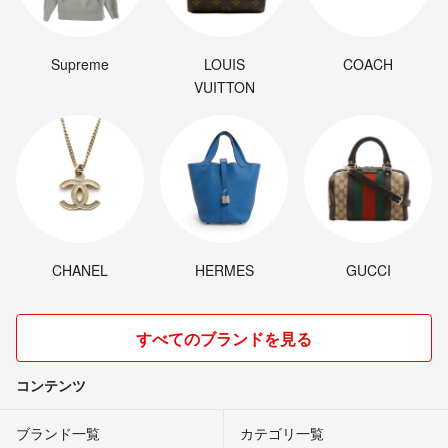
Supreme
LOUIS
COACH
VUITTON
CHANEL
HERMES
GUCCI
すべてのブランドを見る
コンテンツ
ブランド一覧
カテゴリ一覧