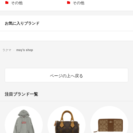
その他
その他
お気に入りブランド
ラクマ
may's shop
ページの上へ戻る
注目ブランド一覧