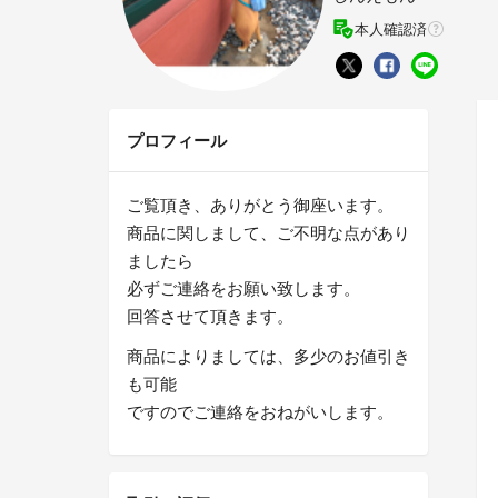
本人確認済
プロフィール
ご覧頂き、ありがとう御座います。
商品に関しまして、ご不明な点があり
ましたら
必ずご連絡をお願い致します。
回答させて頂きます。
商品によりましては、多少のお値引き
も可能
ですのでご連絡をおねがいします。