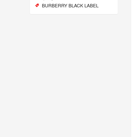
BURBERRY BLACK LABEL