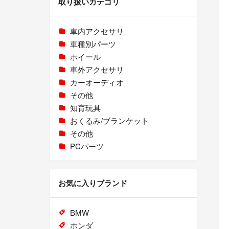
取り扱いカテゴリ
車内アクセサリ
車種別パーツ
ホイール
車外アクセサリ
カーオーディオ
その他
知育玩具
おくるみ/ブランケット
その他
PCパーツ
お気に入りブランド
BMW
ホンダ