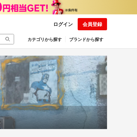
ログイン
会員登録
カテゴリから探す
ブランドから探す