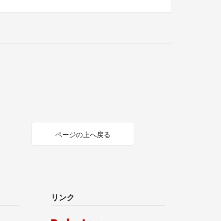
ページの上へ戻る
リンク