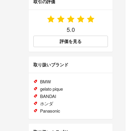
取引の評価
5.0
評価を見る
取り扱いブランド
BMW
gelato pique
BANDAI
ホンダ
Panasonic