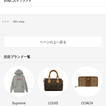
お気に入りブランド
ラクマ
ZN's shop
ページの上へ戻る
注目ブランド一覧
Supreme
LOUIS
COACH