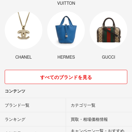
VUITTON
CHANEL
HERMES
GUCCI
すべてのブランドを見る
コンテンツ
ブランド一覧
カテゴリ一覧
ランキング
買取・相場価格情報
キャンペーン一覧・おすすめ