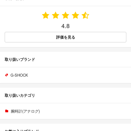
4.8
評価を見る
取り扱いブランド
G-SHOCK
取り扱いカテゴリ
腕時計(アナログ)