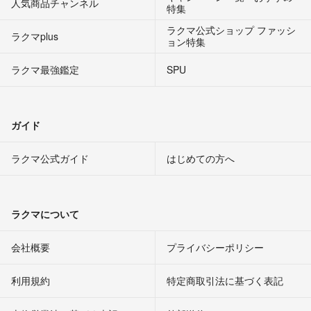
人気商品チャンネル
特集
ラクマ公式ショップ ファッシ
ラクマplus
ョン特集
ラクマ最強鑑定
SPU
ガイド
ラクマ公式ガイド
はじめての方へ
ラクマについて
会社概要
プライバシーポリシー
利用規約
特定商取引法に基づく表記