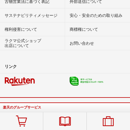
古物営業法に基づく表記
外部送信について
サステナビリティメッセージ
安心・安全のための取り組み
権利侵害について
商標権について
ラクマ公式ショップ
お問い合わせ
出店について
リンク
楽天のグループサービス