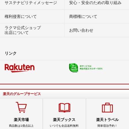
サステナビリティメッセージ
安心・安全のための取り組み
権利侵害について
商標権について
ラクマ公式ショップ
お問い合わせ
出店について
リンク
楽天のグループサービス
楽天市場
楽天ブックス
楽天トラベル
商品数は1億点以上
いつでも全品送料無料
簡単宿泊予約！