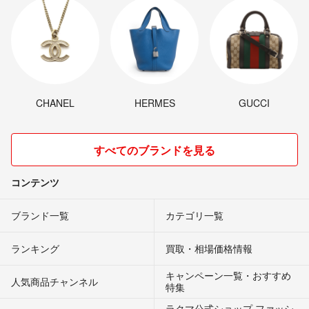
CHANEL
HERMES
GUCCI
すべてのブランドを見る
コンテンツ
ブランド一覧
カテゴリ一覧
ランキング
買取・相場価格情報
キャンペーン一覧・おすすめ
人気商品チャンネル
特集
ラクマ公式ショップ ファッシ