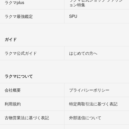
ラクマplus
ョン特集
ラクマ最強鑑定
SPU
ガイド
ラクマ公式ガイド
はじめての方へ
ラクマについて
会社概要
プライバシーポリシー
利用規約
特定商取引法に基づく表記
古物営業法に基づく表記
外部送信について