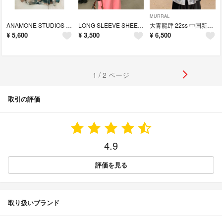
MURRAL
ANAMONE STUDIOS 23ss 水墨 アシンメトリーシェイプ ブラウス
LONG SLEEVE SHEER KNIT TOP
大青龍肆 22ss 中国新旧デザイン スリーブシャツ
¥
5,600
¥
3,500
¥
6,500
1 / 2 ページ
取引の評価
4.9
評価を見る
取り扱いブランド