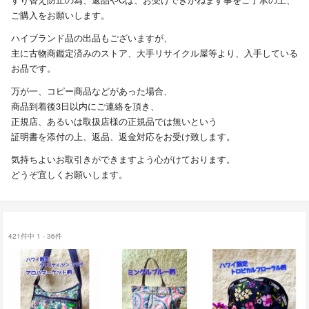
ご購入をお願いします。
ハイブランド品の出品もございますが、
主に古物商鑑定済みのストア、大手リサイクル屋等より、入手している
お品です。
万が一、コピー商品などがあった場合、
商品到着後3日以内にご連絡を頂き、
正規店、あるいは取扱店様の正規品では無いという
証明書を添付の上、返品、返金対応をお受け致します。
気持ちよいお取引きができますよう心がけております。
どうぞ宜しくお願いします。
421件中 1 - 36件