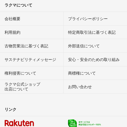
ラクマについて
会社概要
プライバシーポリシー
利用規約
特定商取引法に基づく表記
古物営業法に基づく表記
外部送信について
サステナビリティメッセージ
安心・安全のための取り組み
権利侵害について
商標権について
ラクマ公式ショップ
お問い合わせ
出店について
リンク