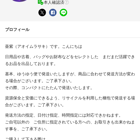
本人確認済
プロフィール
葵紫（アオイムラサキ）です。こんにちは
日用品や古着、バッグやお財布などをセレクトした まだまだ活躍でき
るお品を出品しております。
基本、ゆうゆう便で発送いたしますが、商品に合わせて発送方法が変わ
る場合がございます。ご了承下さい。
その際、コンパクトにたたんで発送いたします。
資源保全と安価にできるよう、リサイクルを利用した梱包で発送する場
合がございます。ご了承下さい。
発送方法の指定、日付け指定、時間指定には対応できかねます。
ご自宅以外の ご住所に指定されている方への、お取引きも出来かねま
す事を、ご了承下さい。
ご購入して下さる際は、