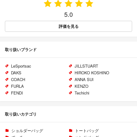
5.0
評価を見る
取り扱いブランド
LeSportsac
JILLSTUART
DAKS
HIROKO KOSHINO
COACH
ANNA SUI
FURLA
KENZO
FENDI
Techichi
取り扱いカテゴリ
ショルダーバッグ
トートバッグ