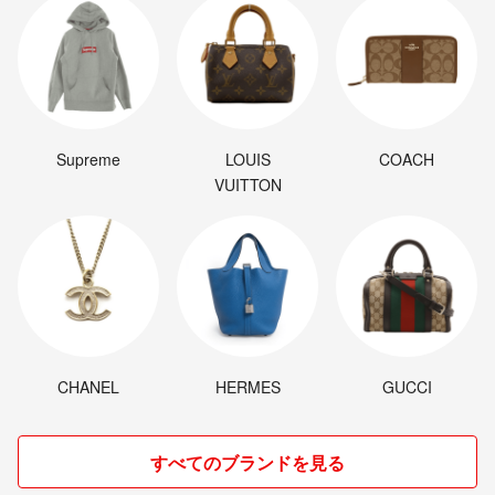
Supreme
LOUIS
COACH
VUITTON
CHANEL
HERMES
GUCCI
すべてのブランドを見る