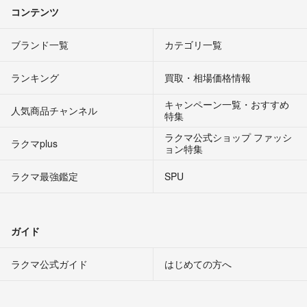
コンテンツ
ブランド一覧
カテゴリ一覧
ランキング
買取・相場価格情報
キャンペーン一覧・おすすめ
人気商品チャンネル
特集
ラクマ公式ショップ ファッシ
ラクマplus
ョン特集
ラクマ最強鑑定
SPU
ガイド
ラクマ公式ガイド
はじめての方へ