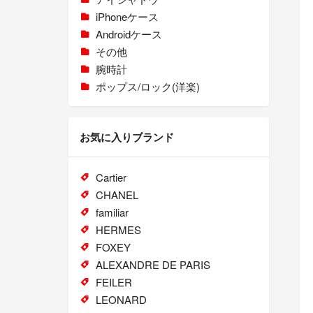
iPhoneケース
Androidケース
その他
腕時計
ポップス/ロック(洋楽)
お気に入りブランド
Cartier
CHANEL
familiar
HERMES
FOXEY
ALEXANDRE DE PARIS
FEILER
LEONARD