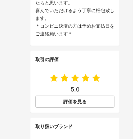
たらと思います。
喜んでいただけるよう丁寧に梱包致し
ます。
＊コンビニ決済の方は予めお支払日を
ご連絡願います＊
取引の評価
5.0
評価を見る
取り扱いブランド