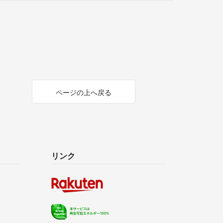
ページの上へ戻る
リンク