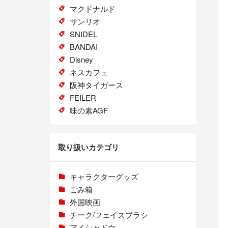
マクドナルド
サンリオ
SNIDEL
BANDAI
Disney
ネスカフェ
阪神タイガース
FEILER
味の素AGF
取り扱いカテゴリ
キャラクターグッズ
ごみ箱
外国映画
チーク/フェイスブラシ
アイシャドウ