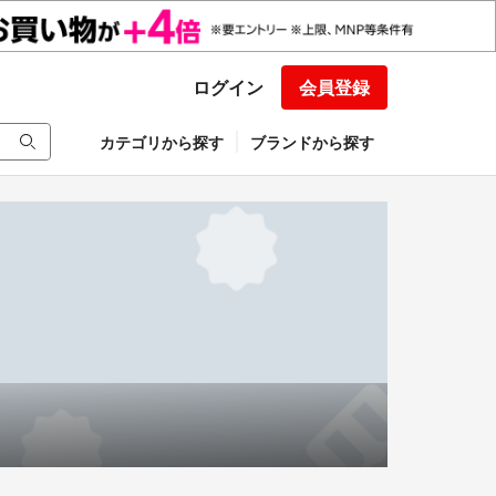
ログイン
会員登録
カテゴリから探す
ブランドから探す