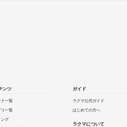
テンツ
ガイド
ンド一覧
ラクマ公式ガイド
ゴリ一覧
はじめての方へ
キング
ラクマについて