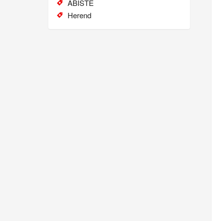
ABISTE
Herend