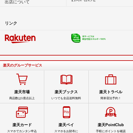
出店について
リンク
楽天のグループサービス
楽天市場
楽天ブックス
楽天トラベル
商品数は1億点以上
いつでも全品送料無料
簡単宿泊予約！
楽天カード
楽天ペイ
楽天PointClub
スマホでカンタン申込
スマホをお財布に
手軽にポイントを確認