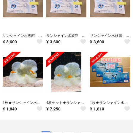
サンシャイン水族館 入場券 招待券2枚 有効期限2023年3月31日
サンシャイン水族館 入場券 招待券2枚 有効期限2023年3月31日
サンシャイン水族館 入場券 招待券2枚 有効期限2023年3月31日
¥
3,600
¥
3,600
¥
3,600
1枚★サンシャイン水族館大人入場チケット★有効期限: 2023.3.31
4枚セット★サンシャイン水族館大人入場チケット★有効期限: 2023.3.31
1枚★サンシャイン水族館大人入場チケット★有効期限: 2023.3.31
¥
1,840
¥
7,250
¥
1,810