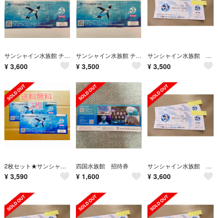
サンシャイン水族館 チケット2枚セット 2023.3.31まで
サンシャイン水族館 チケット2枚セット 2023.3.31まで
サンシャイン水族館 入場券 招待券2枚 有効期限2023年3月31日
¥
3,600
¥
3,500
¥
3,500
2枚セット★サンシャイン水族館大人入場チケット★有効期限: 2023.3.31
四国水族館 招待券
サンシャイン水族館 入場券 招待券2枚 有効期限2023年3月31日
¥
3,590
¥
1,600
¥
3,600