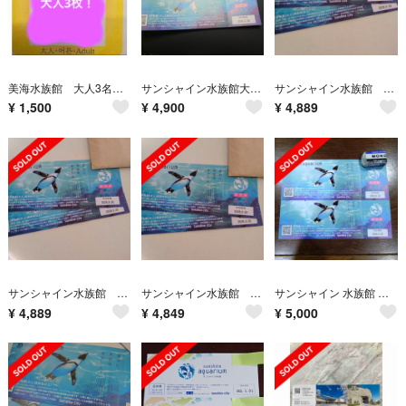
美海水族館 大人3名 未使用
サンシャイン水族館大人チケット2枚
サンシャイン水族館 チケット 大人 2枚1組
¥
1,500
¥
4,900
¥
4,889
サンシャイン水族館 チケット 大人 2枚1組
サンシャイン水族館 チケット 大人2枚1組
サンシャイン 水族館 大人 チケット 2枚
¥
4,889
¥
4,849
¥
5,000