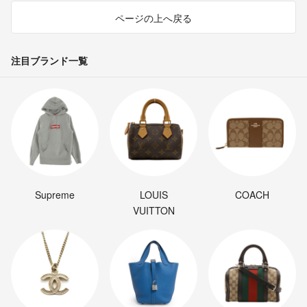
ページの上へ戻る
注目ブランド一覧
Supreme
LOUIS
COACH
VUITTON