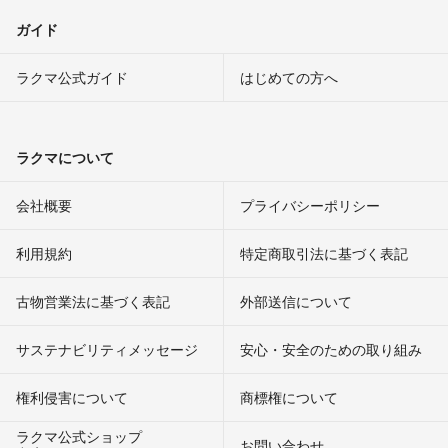
ガイド
ラクマ公式ガイド
はじめての方へ
ラクマについて
会社概要
プライバシーポリシー
利用規約
特定商取引法に基づく表記
古物営業法に基づく表記
外部送信について
サステナビリティメッセージ
安心・安全のための取り組み
権利侵害について
商標権について
ラクマ公式ショップ
お問い合わせ