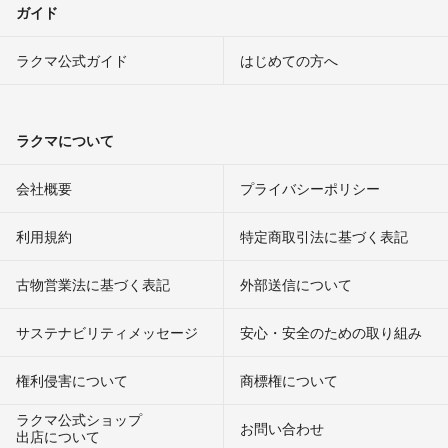
ガイド
ラクマ公式ガイド
はじめての方へ
ラクマについて
会社概要
プライバシーポリシー
利用規約
特定商取引法に基づく表記
古物営業法に基づく表記
外部送信について
サステナビリティメッセージ
安心・安全のための取り組み
権利侵害について
商標権について
ラクマ公式ショップ
お問い合わせ
出店について