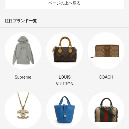
ページの上へ戻る
注目ブランド一覧
Supreme
LOUIS
COACH
VUITTON